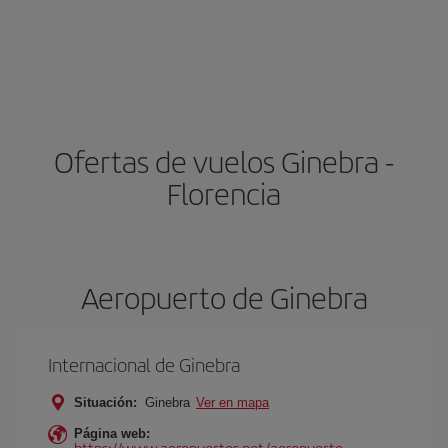
Ofertas de vuelos Ginebra -
Florencia
Aeropuerto de Ginebra
Internacional de Ginebra
Situación:
Ginebra
Ver en mapa
Página web:
https://www.aeropuertos.net/aeropuerto-