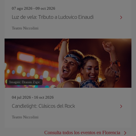
07 ago 2026 - 09 oct 2026
Luz de vela: Tributo a Ludovico Einaudi
Teatro Niccolini
Imagen: Drazen Zigic
04 jul 2026 - 16 oct 2026
Candlelight: Clásicos del Rock
Teatro Niccolini
Consulta todos los eventos en Florencia