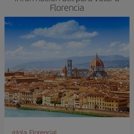
Florencia
¡Hola, Florencia!