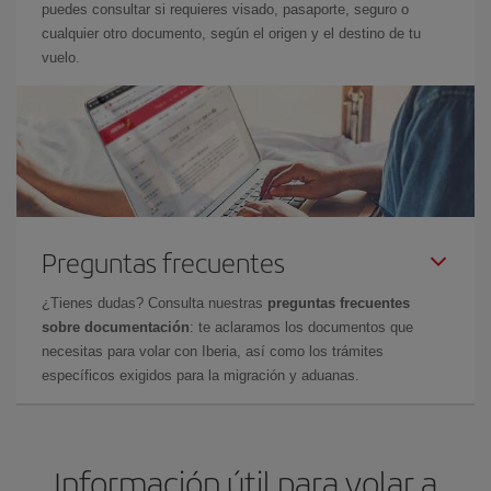
puedes consultar si requieres visado, pasaporte, seguro o
cualquier otro documento, según el origen y el destino de tu
vuelo.
Preguntas frecuentes
¿Tienes dudas? Consulta nuestras
preguntas frecuentes
sobre documentación
: te aclaramos los documentos que
necesitas para volar con Iberia, así como los trámites
específicos exigidos para la migración y aduanas.
Información útil para volar a