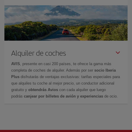
Alquiler de coches
AVIS
, presente en casi 200 países, te ofrece la gama más
completa de coches de alquiler. Además por ser
socio Iberia
Plus
disfrutarás de ventajas exclusivas: tarifas especiales para
que alquiles tu coche al mejor precio, un conductor adicional
gratuito y
obtendrás Avios
con cada alquiler que luego
podrás
canjear por billetes de avión y experiencias
de ocio.