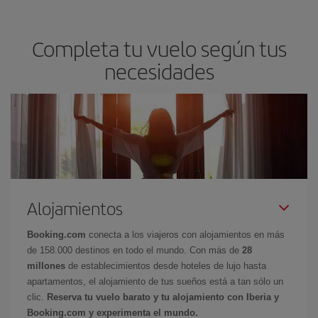
Completa tu vuelo según tus
necesidades
Alojamientos
Booking.com
conecta a los viajeros con alojamientos en más
de 158.000 destinos en todo el mundo. Con más de
28
millones
de establecimientos desde hoteles de lujo hasta
apartamentos, el alojamiento de tus sueños está a tan sólo un
clic.
Reserva tu vuelo barato y tu alojamiento con Iberia y
Booking.com y experimenta el mundo.