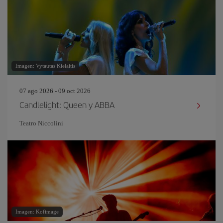
Imagen: Vytautas Kielaitis
07 ago 2026 - 09 oct 2026
Candlelight: Queen y ABBA
Teatro Niccolini
Imagen: Kofimage