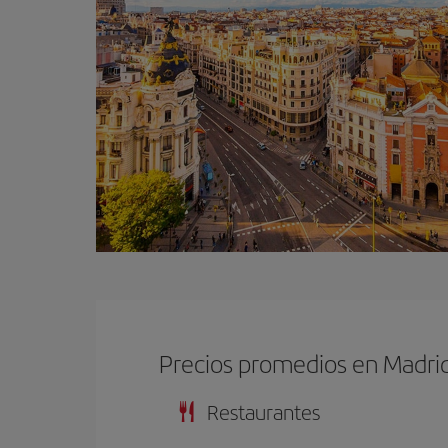
Precios promedios en Madri
Restaurantes