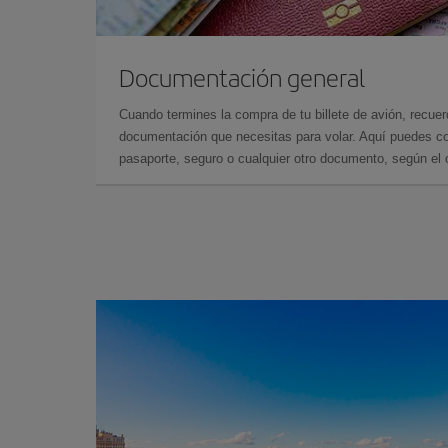
Documentación general
Cuando termines la compra de tu billete de avión, recuer
documentación que necesitas para volar. Aquí puedes con
pasaporte, seguro o cualquier otro documento, según el o