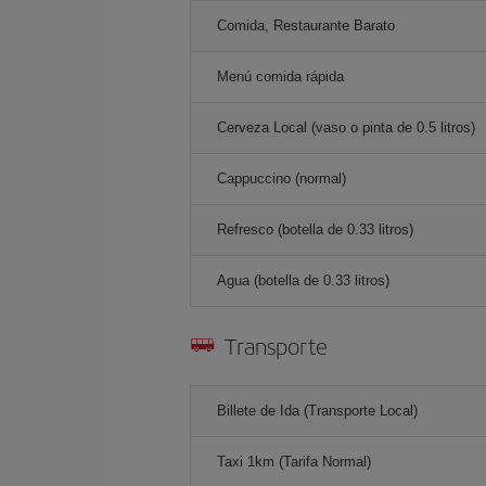
Comida, Restaurante Barato
Menú comida rápida
Cerveza Local (vaso o pinta de 0.5 litros)
Cappuccino (normal)
Refresco (botella de 0.33 litros)
Agua (botella de 0.33 litros)
Transporte
Billete de Ida (Transporte Local)
Taxi 1km (Tarifa Normal)