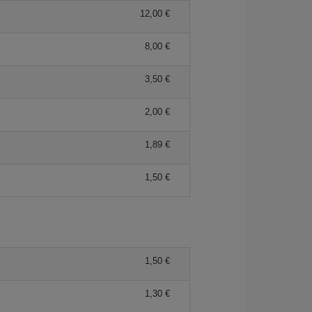
12,00 €
8,00 €
3,50 €
2,00 €
1,89 €
1,50 €
1,50 €
1,30 €