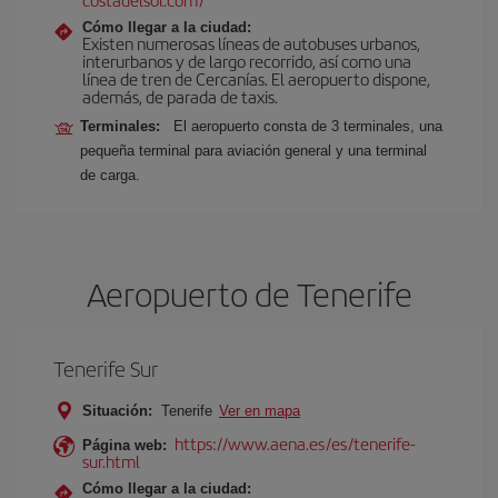
Cómo llegar a la ciudad:
Existen numerosas líneas de autobuses urbanos,
interurbanos y de largo recorrido, así como una
línea de tren de Cercanías. El aeropuerto dispone,
además, de parada de taxis.
Terminales:
El aeropuerto consta de 3 terminales, una
pequeña terminal para aviación general y una terminal
de carga.
Aeropuerto de Tenerife
Tenerife Sur
Situación:
Tenerife
Ver en mapa
https://www.aena.es/es/tenerife-
Página web:
sur.html
Cómo llegar a la ciudad: