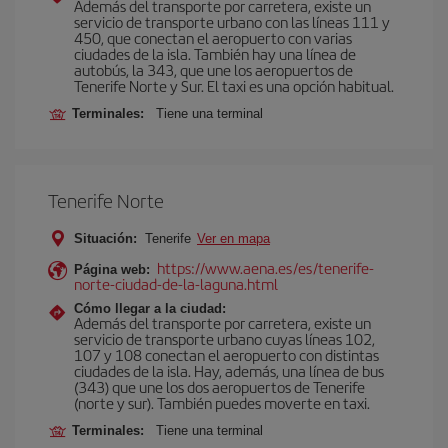
Además del transporte por carretera, existe un
servicio de transporte urbano con las líneas 111 y
450, que conectan el aeropuerto con varias
ciudades de la isla. También hay una línea de
autobús, la 343, que une los aeropuertos de
Tenerife Norte y Sur. El taxi es una opción habitual.
Terminales:
Tiene una terminal
Tenerife Norte
Situación:
Tenerife
Ver en mapa
https://www.aena.es/es/tenerife-
Página web:
norte-ciudad-de-la-laguna.html
Cómo llegar a la ciudad:
Además del transporte por carretera, existe un
servicio de transporte urbano cuyas líneas 102,
107 y 108 conectan el aeropuerto con distintas
ciudades de la isla. Hay, además, una línea de bus
(343) que une los dos aeropuertos de Tenerife
(norte y sur). También puedes moverte en taxi.
Terminales:
Tiene una terminal