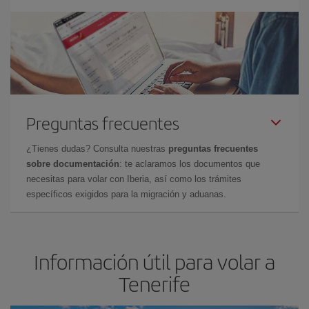
Preguntas frecuentes
¿Tienes dudas? Consulta nuestras
preguntas frecuentes
sobre documentación
: te aclaramos los documentos que
necesitas para volar con Iberia, así como los trámites
específicos exigidos para la migración y aduanas.
Información útil para volar a
Tenerife