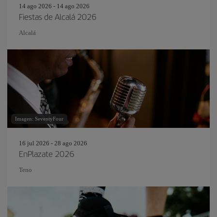
14 ago 2026 - 14 ago 2026
Fiestas de Alcalá 2026
Alcalá
Imagen: SeventyFour
16 jul 2026 - 28 ago 2026
EnPlazate 2026
Teno