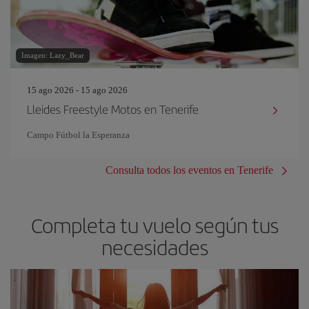
Imagen: Lazy_Bear
15 ago 2026 - 15 ago 2026
Lleides Freestyle Motos en Tenerife
Campo Fútbol la Esperanza
Consulta todos los eventos en Tenerife
Completa tu vuelo según tus
necesidades