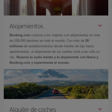
Alojamientos
Booking.com
conecta a los viajeros con alojamientos en más
de 158.000 destinos en todo el mundo. Con más de
28
millones
de establecimientos desde hoteles de lujo hasta
apartamentos, el alojamiento de tus sueños está a tan sólo un
clic.
Reserva tu vuelo barato y tu alojamiento con Iberia y
Booking.com y experimenta el mundo.
Alquiler de coches