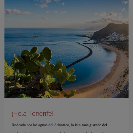
¡Hola, Tenerife!
Rodeada por las aguas del Atlántico, la
isla más grande del