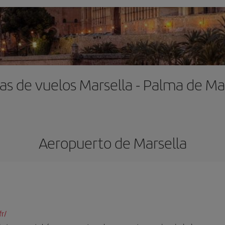
as de vuelos Marsella - Palma de Ma
Aeropuerto de Marsella
r/