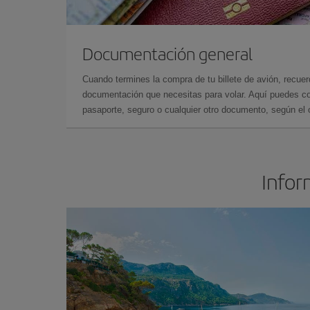
Documentación general
Cuando termines la compra de tu billete de avión, recuer
documentación que necesitas para volar. Aquí puedes con
pasaporte, seguro o cualquier otro documento, según el o
Infor