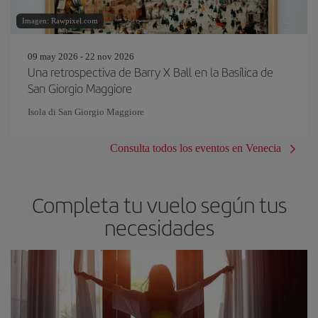
Imagen: Rawpixel.com
09 may 2026 - 22 nov 2026
Una retrospectiva de Barry X Ball en la Basílica de
San Giorgio Maggiore
Isola di San Giorgio Maggiore
Consulta todos los eventos en Venecia
Completa tu vuelo según tus
necesidades