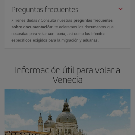
Preguntas frecuentes
¿Tienes dudas? Consulta nuestras
preguntas frecuentes
sobre documentación
: te aclaramos los documentos que
necesitas para volar con Iberia, así como los trámites
específicos exigidos para la migración y aduanas.
Información útil para volar a
Venecia