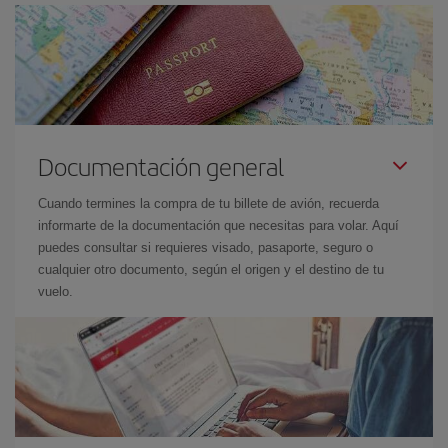
Documentación general
Cuando termines la compra de tu billete de avión, recuerda
informarte de la documentación que necesitas para volar. Aquí
puedes consultar si requieres visado, pasaporte, seguro o
cualquier otro documento, según el origen y el destino de tu
vuelo.