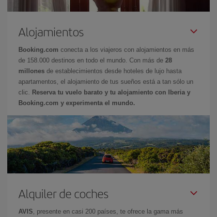
Alojamientos
Booking.com
conecta a los viajeros con alojamientos en más
de 158.000 destinos en todo el mundo. Con más de
28
millones
de establecimientos desde hoteles de lujo hasta
apartamentos, el alojamiento de tus sueños está a tan sólo un
clic.
Reserva tu vuelo barato y tu alojamiento con Iberia y
Booking.com y experimenta el mundo.
Alquiler de coches
AVIS
, presente en casi 200 países, te ofrece la gama más