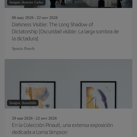
Imagen: Antonio Carlos
06 may 2026 - 22 nov 2026
Darkness Visible: The Long Shadow of
Dictatorship [Oscuridad visible: La larga sombra de
la dictadura]
Spazio Punch
Imagen: AnnaStills
29 mar 2026 - 22 nov 2026
En la Colección Pinault, una extensa exposición
dedicada a Lorna Simpson