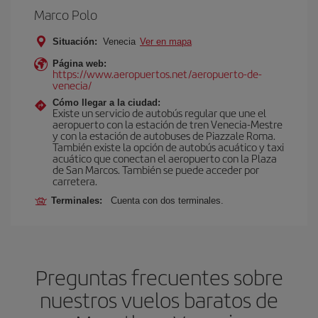
Marco Polo
Situación:
Venecia
Ver en mapa
Página web:
https://www.aeropuertos.net/aeropuerto-de-
venecia/
Cómo llegar a la ciudad:
Existe un servicio de autobús regular que une el
aeropuerto con la estación de tren Venecia-Mestre
y con la estación de autobuses de Piazzale Roma.
También existe la opción de autobús acuático y taxi
acuático que conectan el aeropuerto con la Plaza
de San Marcos. También se puede acceder por
carretera.
Terminales:
Cuenta con dos terminales.
Preguntas frecuentes sobre
nuestros vuelos baratos de