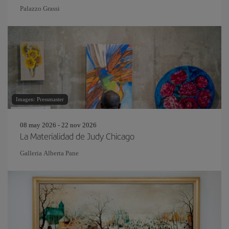
Palazzo Grassi
Imagen: Pressmaster
08 may 2026 - 22 nov 2026
La Materialidad de Judy Chicago
Galleria Alberta Pane