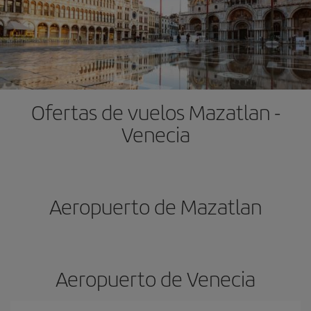
Ofertas de vuelos Mazatlan -
Venecia
Aeropuerto de Mazatlan
Aeropuerto de Venecia