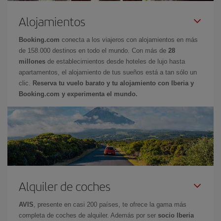
Alojamientos
Booking.com
conecta a los viajeros con alojamientos en más
de 158.000 destinos en todo el mundo. Con más de
28
millones
de establecimientos desde hoteles de lujo hasta
apartamentos, el alojamiento de tus sueños está a tan sólo un
clic.
Reserva tu vuelo barato y tu alojamiento con Iberia y
Booking.com y experimenta el mundo.
Alquiler de coches
AVIS
, presente en casi 200 países, te ofrece la gama más
completa de coches de alquiler. Además por ser
socio Iberia