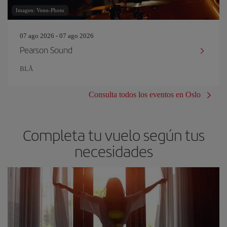
Imagen: Venn-Photo
07 ago 2026 - 07 ago 2026
Pearson Sound
BLÅ
Consulta todos los eventos en Oslo
Completa tu vuelo según tus
necesidades