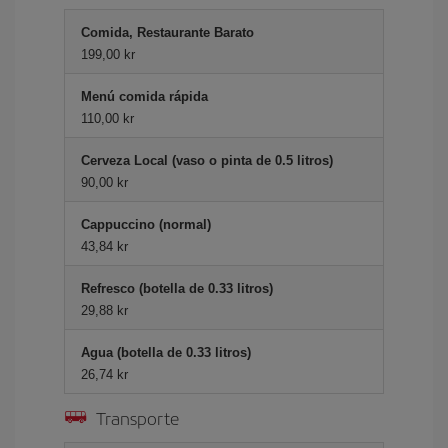
Comida, Restaurante Barato
199,00 kr
Menú comida rápida
110,00 kr
Cerveza Local (vaso o pinta de 0.5 litros)
90,00 kr
Cappuccino (normal)
43,84 kr
Refresco (botella de 0.33 litros)
29,88 kr
Agua (botella de 0.33 litros)
26,74 kr
Transporte