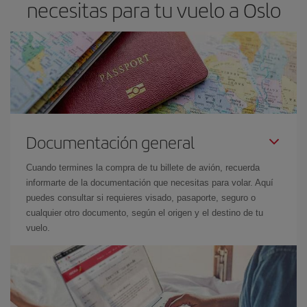
necesitas para tu vuelo a Oslo
Documentación general
Cuando termines la compra de tu billete de avión, recuerda
informarte de la documentación que necesitas para volar. Aquí
puedes consultar si requieres visado, pasaporte, seguro o
cualquier otro documento, según el origen y el destino de tu
vuelo.