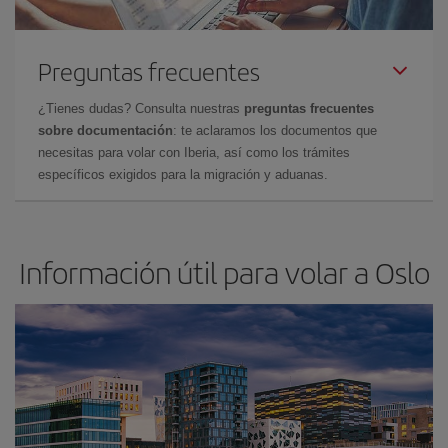
Preguntas frecuentes
¿Tienes dudas? Consulta nuestras
preguntas frecuentes
sobre documentación
: te aclaramos los documentos que
necesitas para volar con Iberia, así como los trámites
específicos exigidos para la migración y aduanas.
Información útil para volar a Oslo