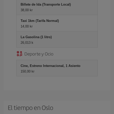
Billete de Ida (Transporte Local)
38,00 kr
Taxi 1km (Tarifa Normal)
14,00 kr
La Gasolina (1 litro)
26,013 k
Deporte y Ocio
Cine, Estreno Internacional, 1 Asiento
150,00 kr
El tiempo en Oslo