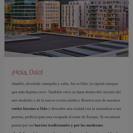
¡Hola, Oslo!
Amable, divertida, tranquila y culta. Así es Oslo, la capital europea
que más deprisa crece. También crece su fama dentro del circuito del
arte moderno y de la nueva cocina nórdica. Reserva uno de nuestros
vuelos baratos a Oslo
y descubre una ciudad con la naturaleza a sus
puertas, perfecta para una escapada al norte de Europa. Te encantará
pasear por sus
barrios tradicionales y por los modernos