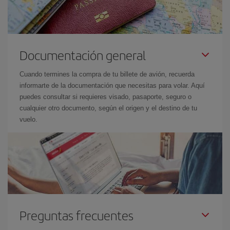
Documentación general
Cuando termines la compra de tu billete de avión, recuerda
informarte de la documentación que necesitas para volar. Aquí
puedes consultar si requieres visado, pasaporte, seguro o
cualquier otro documento, según el origen y el destino de tu
vuelo.
Preguntas frecuentes