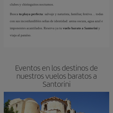
clubes y chiringuitos nocturnos.
Busca
tu playa perfecta
: salvaje y naturista, familiar, festiva… todas
con sus inconfundibles señas de identidad: arena oscura, agua azul e
imponentes acantilados. Reserva ya tu
vuelo barato a Santorini
y
viaja al paraíso.
Eventos en los destinos de
nuestros vuelos baratos a
Santorini