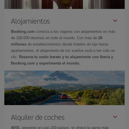
Alojamientos
Booking.com
conecta a los viajeros con alojamientos en más
de 158.000 destinos en todo el mundo. Con más de
28
millones
de establecimientos desde hoteles de lujo hasta
apartamentos, el alojamiento de tus sueños está a tan sólo un
clic.
Reserva tu vuelo barato y tu alojamiento con Iberia y
Booking.com y experimenta el mundo.
Alquiler de coches
AVIS
, presente en casi 200 países, te ofrece la gama más