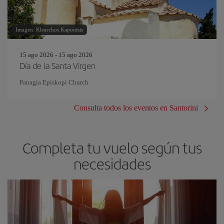
Imagen: Klearchos Kapoutsis
15 ago 2026 - 15 ago 2026
Día de la Santa Virgen
Panagia Episkopi Church
Consulta todos los eventos en Santorini
Completa tu vuelo según tus
necesidades