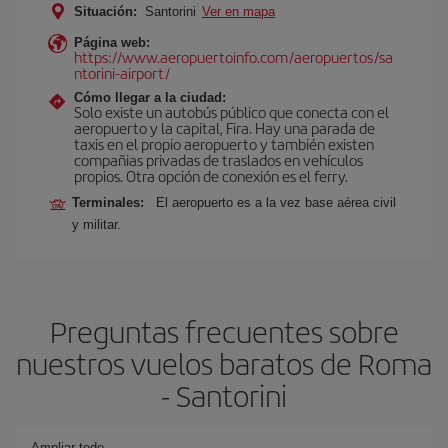
Situación:
Santorini
Ver en mapa
Página web:
https://www.aeropuertoinfo.com/aeropuertos/sa
ntorini-airport/
Cómo llegar a la ciudad:
Solo existe un autobús público que conecta con el
aeropuerto y la capital, Fira. Hay una parada de
taxis en el propio aeropuerto y también existen
compañias privadas de traslados en vehículos
propios. Otra opción de conexión es el ferry.
Terminales:
El aeropuerto es a la vez base aérea civil
y militar.
Preguntas frecuentes sobre
nuestros vuelos baratos de Roma
- Santorini
Ampliar todo