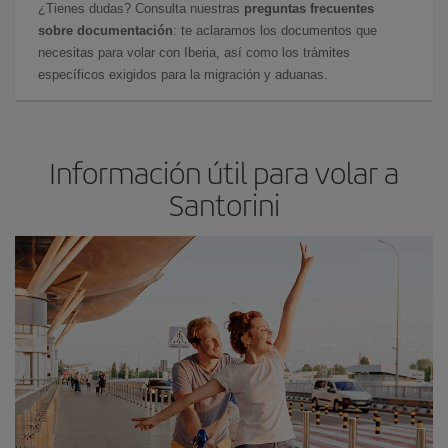
¿Tienes dudas? Consulta nuestras
preguntas frecuentes
sobre documentación
: te aclaramos los documentos que
necesitas para volar con Iberia, así como los trámites
específicos exigidos para la migración y aduanas.
Información útil para volar a
Santorini