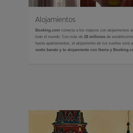
Alojamientos
Booking.com
conecta a los viajeros con alojamientos 
todo el mundo. Con más de
28 millones
de establecimie
hasta apartamentos, el alojamiento de tus sueños está a
vuelo barato y tu alojamiento con Iberia y Booking.