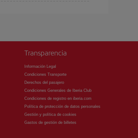
ra el vuelo más barato.
Transparencia
Información Legal
Condiciones Transporte
Derechos del pasajero
Condiciones Generales de Iberia Club
Condiciones de registro en iberia.com
Política de protección de datos personales
Gestión y política de cookies
Gastos de gestión de billetes