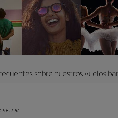
recuentes sobre nuestros vuelos bar
 a Rusia?