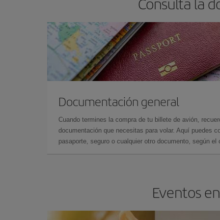
Consulta la d
Documentación general
Cuando termines la compra de tu billete de avión, recuer
documentación que necesitas para volar. Aquí puedes con
pasaporte, seguro o cualquier otro documento, según el o
Eventos en 