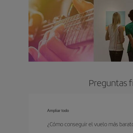
Preguntas f
Ampliar todo
¿Cómo conseguir el vuelo más barato