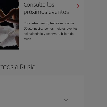
Consulta los
próximos eventos
Conciertos, teatro, festivales, danza...
Déjate inspirar por los mejores eventos
del calendario y reserva tu billete de
avión
atos a Rusia