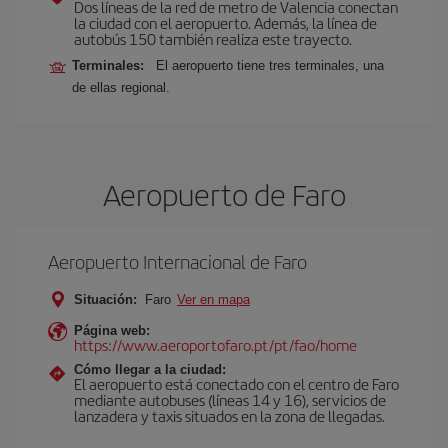
Dos líneas de la red de metro de Valencia conectan
la ciudad con el aeropuerto. Además, la línea de
autobús 150 también realiza este trayecto.
Terminales:
El aeropuerto tiene tres terminales, una
de ellas regional.
Aeropuerto de Faro
Aeropuerto Internacional de Faro
Situación:
Faro
Ver en mapa
Página web:
https://www.aeroportofaro.pt/pt/fao/home
Cómo llegar a la ciudad:
El aeropuerto está conectado con el centro de Faro
mediante autobuses (líneas 14 y 16), servicios de
lanzadera y taxis situados en la zona de llegadas.