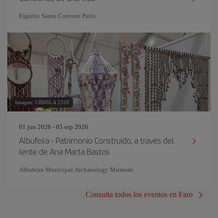
Espírito Santo Convent Patio
Imagen: URMILA 2320
01 jun 2026 - 05 sep 2026
Albufeira - Patrimonio Construido, a través del
lente de Ana Marta Bastos
Albufeira Municipal Archaeology Museum
Consulta todos los eventos en Faro