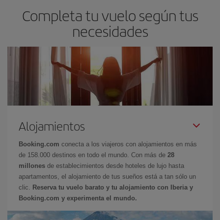
Completa tu vuelo según tus
necesidades
Alojamientos
Booking.com
conecta a los viajeros con alojamientos en más
de 158.000 destinos en todo el mundo. Con más de
28
millones
de establecimientos desde hoteles de lujo hasta
apartamentos, el alojamiento de tus sueños está a tan sólo un
clic.
Reserva tu vuelo barato y tu alojamiento con Iberia y
Booking.com y experimenta el mundo.