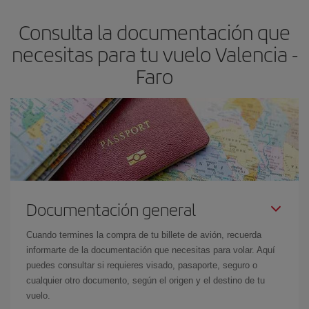
asegura el vuelo más barato.
Consulta la documentación que
necesitas para tu vuelo Valencia -
Faro
Documentación general
Cuando termines la compra de tu billete de avión, recuerda
informarte de la documentación que necesitas para volar. Aquí
puedes consultar si requieres visado, pasaporte, seguro o
cualquier otro documento, según el origen y el destino de tu
vuelo.