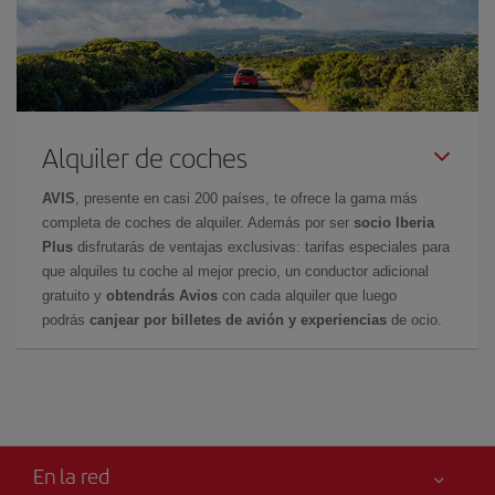
Alquiler de coches
AVIS
, presente en casi 200 países, te ofrece la gama más
completa de coches de alquiler. Además por ser
socio Iberia
Plus
disfrutarás de ventajas exclusivas: tarifas especiales para
que alquiles tu coche al mejor precio, un conductor adicional
gratuito y
obtendrás Avios
con cada alquiler que luego
podrás
canjear por billetes de avión y experiencias
de ocio.
En la red