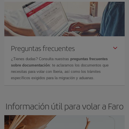
Preguntas frecuentes
¿Tienes dudas? Consulta nuestras
preguntas frecuentes
sobre documentación
: te aclaramos los documentos que
necesitas para volar con Iberia, así como los trámites
específicos exigidos para la migración y aduanas.
Información útil para volar a Faro