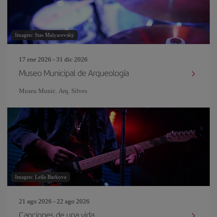
Imagen: Stas Malyarevsky
17 ene 2026 - 31 dic 2026
Museo Municipal de Arqueología
Museu Munic. Arq. Silves
Imagen: Leila Barkova
21 ago 2026 - 22 ago 2026
Canciones de una vida