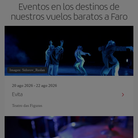
Eventos en los destinos de
nuestros vuelos baratos a Faro
Imagen: Sidorov_Ruslan
20 ago 2026 - 22 ago 2026
Evita
Teatro das Figuras