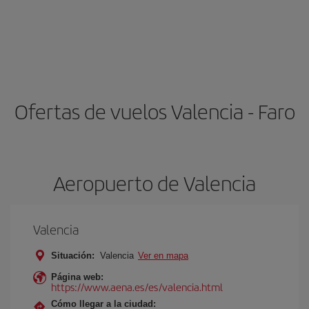
Ofertas de vuelos Valencia - Faro
Aeropuerto de Valencia
Valencia
Situación:
Valencia
Ver en mapa
Página web:
https://www.aena.es/es/valencia.html
Cómo llegar a la ciudad: