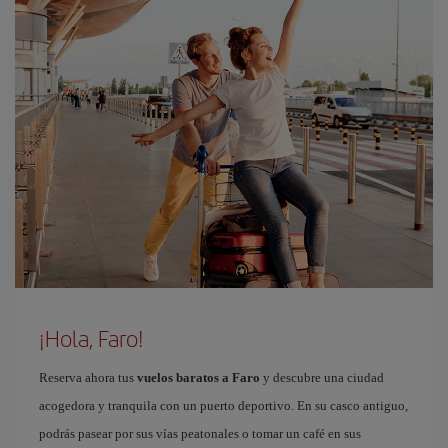
¡Hola, Faro!
Reserva ahora tus
vuelos baratos a Faro
y descubre una ciudad
acogedora y tranquila con un puerto deportivo. En su casco antiguo,
podrás pasear por sus vías peatonales o tomar un café en sus