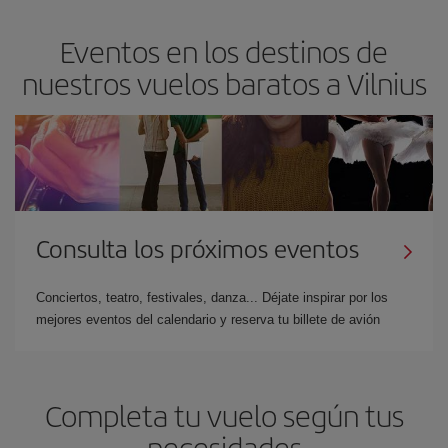
Eventos en los destinos de
nuestros vuelos baratos a Vilnius
Consulta los próximos eventos
Conciertos, teatro, festivales, danza... Déjate inspirar por los
mejores eventos del calendario y reserva tu billete de avión
Completa tu vuelo según tus
necesidades