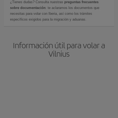
¿Tienes dudas? Consulta nuestras
preguntas frecuentes
sobre documentación
: te aclaramos los documentos que
necesitas para volar con Iberia, así como los trámites
específicos exigidos para la migración y aduanas.
Información útil para volar a
Vilnius