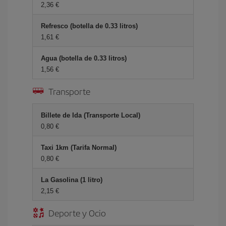
2,36 €
Refresco (botella de 0.33 litros)
1,61 €
Agua (botella de 0.33 litros)
1,56 €
Transporte
Billete de Ida (Transporte Local)
0,80 €
Taxi 1km (Tarifa Normal)
0,80 €
La Gasolina (1 litro)
2,15 €
Deporte y Ocio