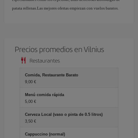
patata rellenas.Las mejores ofertas empiezan con vuelos baratos.
Precios promedios en Vilnius
Restaurantes
Comida, Restaurante Barato
9,00 €
Menú comida rápida
5,00 €
Cerveza Local (vaso o pinta de 0.5 litros)
3,50 €
Cappuccino (normal)