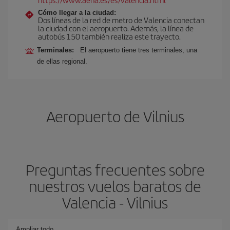
Cómo llegar a la ciudad:
Dos líneas de la red de metro de Valencia conectan
la ciudad con el aeropuerto. Además, la línea de
autobús 150 también realiza este trayecto.
Terminales:
El aeropuerto tiene tres terminales, una
de ellas regional.
Aeropuerto de Vilnius
Preguntas frecuentes sobre
nuestros vuelos baratos de
Valencia - Vilnius
Ampliar todo