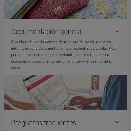
Documentación general
Cuando termines la compra de tu billete de avión, recuerda
informarte de la documentación que necesitas para volar. Aquí
puedes consultar si requieres visado, pasaporte, seguro o
cualquier otro documento, según el origen y el destino de tu
vuelo.
Preguntas frecuentes