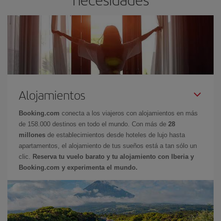
Alojamientos
Booking.com
conecta a los viajeros con alojamientos en más
de 158.000 destinos en todo el mundo. Con más de
28
millones
de establecimientos desde hoteles de lujo hasta
apartamentos, el alojamiento de tus sueños está a tan sólo un
clic.
Reserva tu vuelo barato y tu alojamiento con Iberia y
Booking.com y experimenta el mundo.