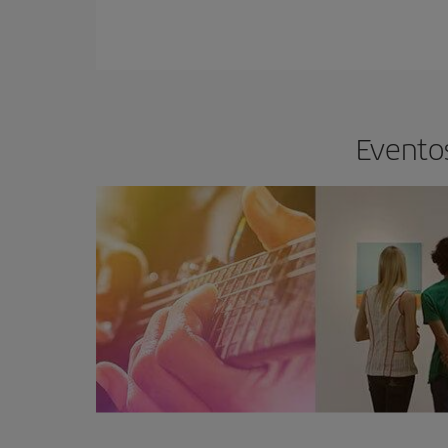
Eventos