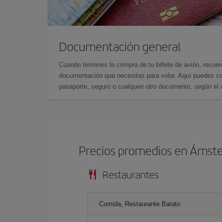
Documentación general
Cuando termines la compra de tu billete de avión, recuer
documentación que necesitas para volar. Aquí puedes con
pasaporte, seguro o cualquier otro documento, según el o
Precios promedios en Ámst
Restaurantes
Comida, Restaurante Barato