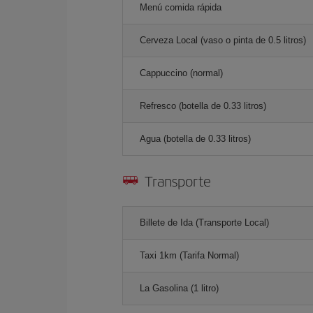
Menú comida rápida
Cerveza Local (vaso o pinta de 0.5 litros)
Cappuccino (normal)
Refresco (botella de 0.33 litros)
Agua (botella de 0.33 litros)
Transporte
Billete de Ida (Transporte Local)
Taxi 1km (Tarifa Normal)
La Gasolina (1 litro)