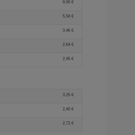
9,00 €
5,50 €
3,46 €
2,64 €
2,45 €
3,25 €
2,40 €
2,72 €