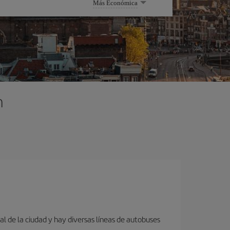
Más Económica
m
al de la ciudad y hay diversas líneas de autobuses