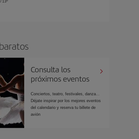
/
13º
 baratos
Consulta los
próximos eventos
Conciertos, teatro, festivales, danza...
Déjate inspirar por los mejores eventos
del calendario y reserva tu billete de
avión