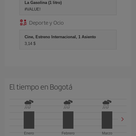
La Gasolina (1 litro)
#VALUE!
Deporte y Ocio
Cine, Estreno Internacional, 1 Asiento
3,14 $
El tiempo en Bogotá
Enero
Febrero
Marzo