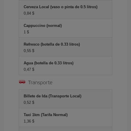
Cerveza Local (vaso o pinta de 0.5 litros)
0,84 $
Cappuccino (normal)
1 $
Refresco (botella de 0.33 litros)
0,55 $
Agua (botella de 0.33 litros)
0,47 $
Transporte
Billete de Ida (Transporte Local)
0,52 $
Taxi 1km (Tarifa Normal)
1,36 $