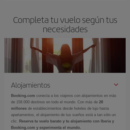
Completa tu vuelo según tus
necesidades
Alojamientos
Booking.com
conecta a los viajeros con alojamientos en más
de 158.000 destinos en todo el mundo. Con más de
28
millones
de establecimientos desde hoteles de lujo hasta
apartamentos, el alojamiento de tus sueños está a tan sólo un
clic.
Reserva tu vuelo barato y tu alojamiento con Iberia y
Booking.com y experimenta el mundo.