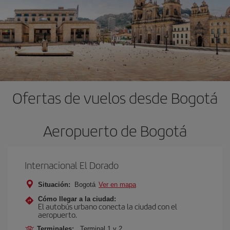
Ofertas de vuelos desde Bogotá
Aeropuerto de Bogotá
Internacional El Dorado
Situación:
Bogotá
Ver en mapa
Cómo llegar a la ciudad:
El autobús urbano conecta la ciudad con el
aeropuerto.
Terminales:
Terminal 1 y 2.