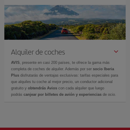
Alquiler de coches
AVIS
, presente en casi 200 países, te ofrece la gama más
completa de coches de alquiler. Además por ser
socio Iberia
Plus
disfrutarás de ventajas exclusivas: tarifas especiales para
que alquiles tu coche al mejor precio, un conductor adicional
gratuito y
obtendrás Avios
con cada alquiler que luego
podrás
canjear por billetes de avión y experiencias
de ocio.