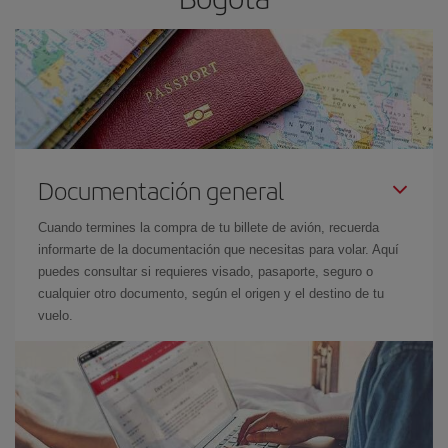
Documentación general
Cuando termines la compra de tu billete de avión, recuerda
informarte de la documentación que necesitas para volar. Aquí
puedes consultar si requieres visado, pasaporte, seguro o
cualquier otro documento, según el origen y el destino de tu
vuelo.