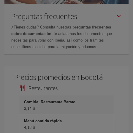
Preguntas frecuentes
¿Tienes dudas? Consulta nuestras
preguntas frecuentes
sobre documentación
: te aclaramos los documentos que
necesitas para volar con Iberia, así como los trámites
específicos exigidos para la migración y aduanas.
Precios promedios en Bogotá
Restaurantes
Comida, Restaurante Barato
3,14 $
Menú comida rápida
4,18 $