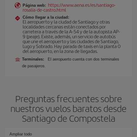
https://www.aena.es/es/santiago-
Página web:
rosalia-de-castro.html
Cómo llegar a la ciudad:
El aeropuerto y la ciudad de Santiago y otras
localidades cercanas están conectados por
carretera a través de la A-54 y de la autopista AP-
9 (peaje). Existe, además, un servicio de autobús
que une el aeropuerto y las ciudades de Santiago,
Lugo y Sobrado. Hay parada de taxis en la planta 0
del aeropuerto, en la zona de llegadas.
Terminales:
El aeropuerto cuenta con dos terminales
de pasajeros.
Preguntas frecuentes sobre
nuestros vuelos baratos desde
Santiago de Compostela
Ampliar todo