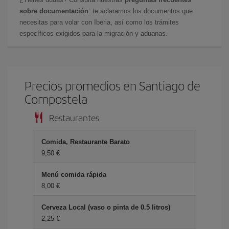
sobre documentación
: te aclaramos los documentos que
necesitas para volar con Iberia, así como los trámites
específicos exigidos para la migración y aduanas.
Precios promedios en Santiago de
Compostela
Restaurantes
Comida, Restaurante Barato
9,50 €
Menú comida rápida
8,00 €
Cerveza Local (vaso o pinta de 0.5 litros)
2,25 €