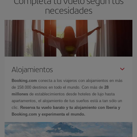
Completa tu vuelo según tus
necesidades
Alojamientos
Booking.com
conecta a los viajeros con alojamientos en más
de 158.000 destinos en todo el mundo. Con más de
28
millones
de establecimientos desde hoteles de lujo hasta
apartamentos, el alojamiento de tus sueños está a tan sólo un
clic.
Reserva tu vuelo barato y tu alojamiento con Iberia y
Booking.com y experimenta el mundo.