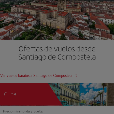
Ofertas de vuelos desde
Santiago de Compostela
Ver vuelos baratos a Santiago de Compostela
Cuba
Precio mínimo ida y vuelta