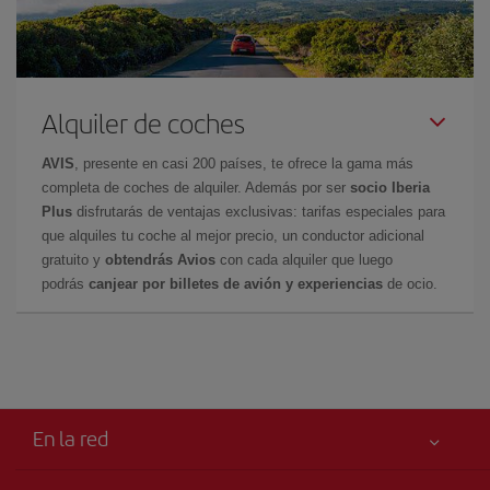
Alquiler de coches
AVIS
, presente en casi 200 países, te ofrece la gama más
completa de coches de alquiler. Además por ser
socio Iberia
Plus
disfrutarás de ventajas exclusivas: tarifas especiales para
que alquiles tu coche al mejor precio, un conductor adicional
gratuito y
obtendrás Avios
con cada alquiler que luego
podrás
canjear por billetes de avión y experiencias
de ocio.
En la red