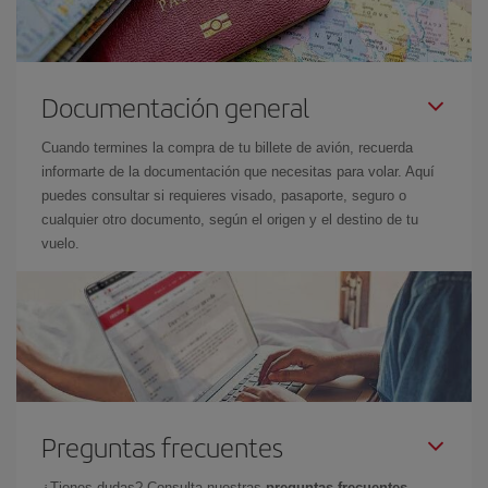
Documentación general
Cuando termines la compra de tu billete de avión, recuerda
informarte de la documentación que necesitas para volar. Aquí
puedes consultar si requieres visado, pasaporte, seguro o
cualquier otro documento, según el origen y el destino de tu
vuelo.
Preguntas frecuentes
¿Tienes dudas? Consulta nuestras
preguntas frecuentes