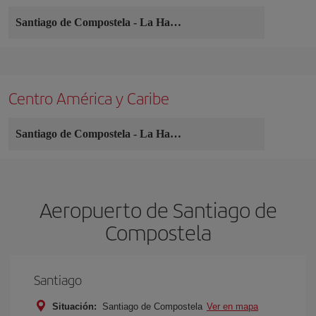
Santiago de Compostela
-
La Habana
Centro América y Caribe
Santiago de Compostela
-
La Habana
Aeropuerto de Santiago de
Compostela
Santiago
Situación:
Santiago de Compostela
Ver en mapa