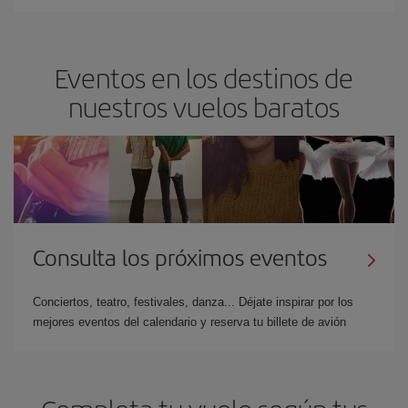
Eventos en los destinos de
nuestros vuelos baratos
Consulta los próximos eventos
Conciertos, teatro, festivales, danza... Déjate inspirar por los
mejores eventos del calendario y reserva tu billete de avión