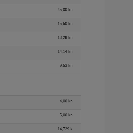
45,00 kn
15,50 kn
13,29 kn
14,14 kn
9,53 kn
4,00 kn
5,00 kn
14,729 k