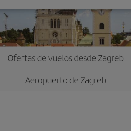
Ofertas de vuelos desde Zagreb
Aeropuerto de Zagreb