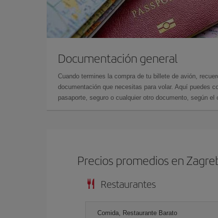
Documentación general
Cuando termines la compra de tu billete de avión, recuer
documentación que necesitas para volar. Aquí puedes con
pasaporte, seguro o cualquier otro documento, según el o
Precios promedios en Zagre
Restaurantes
Comida, Restaurante Barato