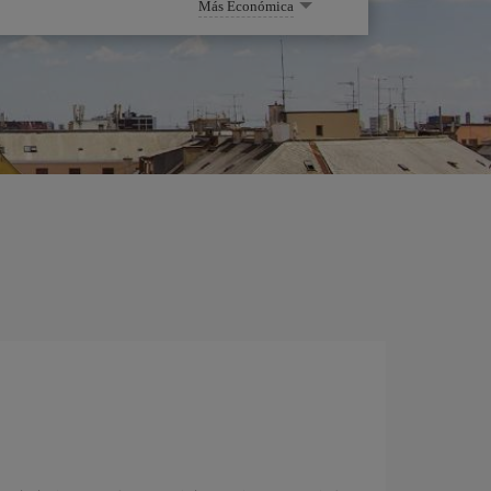
Más Económica