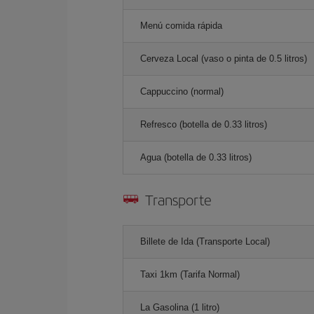
Menú comida rápida
Cerveza Local (vaso o pinta de 0.5 litros)
Cappuccino (normal)
Refresco (botella de 0.33 litros)
Agua (botella de 0.33 litros)
Transporte
Billete de Ida (Transporte Local)
Taxi 1km (Tarifa Normal)
La Gasolina (1 litro)