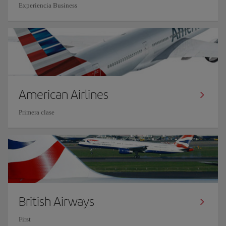
Experiencia Business
American Airlines
Primera clase
British Airways
First