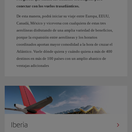
conectar con los vuelos trasatlánticos.
De esta manera, podrá iniciar su viaje entre Europa, EEUU,
Canadá, México y viceversa con cualquiera de estas tres
aerolíneas disfrutando de una amplia variedad de beneficios,
porque la expansión entre aerolíneas y los horarios
coordinados aportan mayor comodidad a la hora de cruzar el
Atlántico. Vuele dónde quiera y cuándo quiera a más de 400
destinos en más de 100 países con un amplio abanico de
ventajas adicionales
Iberia