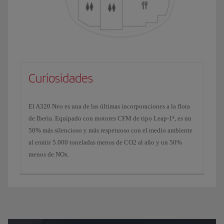
Curiosidades
El A320 Neo es una de las últimas incorporaciones a la flota
de Iberia. Equipado con motores CFM de tipo Leap-1ª, es un
50% más silencioso y más respetuoso con el medio ambiente
al emitir 5.000 toneladas menos de CO2 al año y un 50%
menos de NOx.