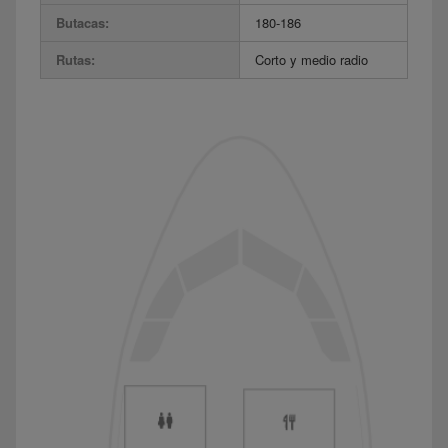
Butacas:
180-186
Rutas:
Corto y medio radio