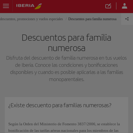
, descuentos, promociones y vuelos especiales
Descuentos para familia numerosa
Descuentos para familia
numerosa
Disfruta del descuento de familia numerosa en tus vuelos
de Iberia. Conoce las condiciones y bonificaciones
disponibles y cuando es posible aplicarlas a las familias
monoparentales.
¿Existe descuento para familias numerosas?
Según la Orden del Ministerio de Fomento 3837/2006, se establece la
bonificación de las tarifas aéreas nacionales para los miembros de las