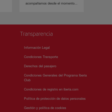
acompañamos desde el momento...
Transparencia
Información Legal
Condiciones Transporte
Derechos del pasajero
Condiciones Generales del Programa Iberia
Club
Condiciones de registro en iberia.com
Política de protección de datos personales
Gestión y política de cookies