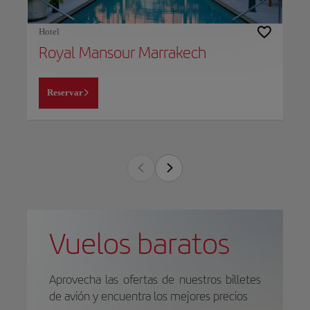
Hotel
Royal Mansour Marrakech
Reservar
Vuelos baratos
Aprovecha las ofertas de nuestros billetes
de avión y encuentra los mejores precios