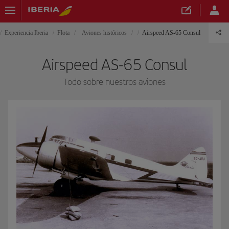
Experiencia Iberia
Flota
Aviones históricos
Airspeed AS-65 Consul
Airspeed AS-65 Consul
Todo sobre nuestros aviones