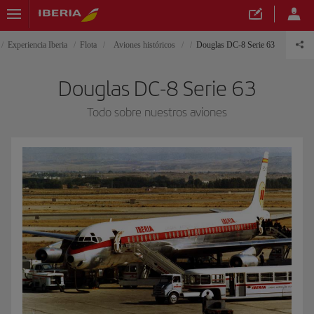
Experiencia Iberia
Flota
Aviones históricos
Douglas DC-8 Serie 63
Douglas DC-8 Serie 63
Todo sobre nuestros aviones