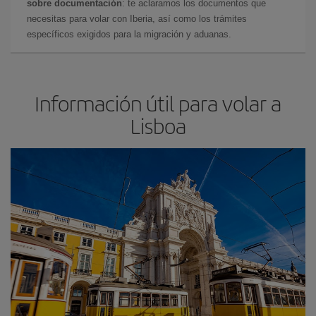
sobre documentación
: te aclaramos los documentos que
necesitas para volar con Iberia, así como los trámites
específicos exigidos para la migración y aduanas.
Información útil para volar a
Lisboa