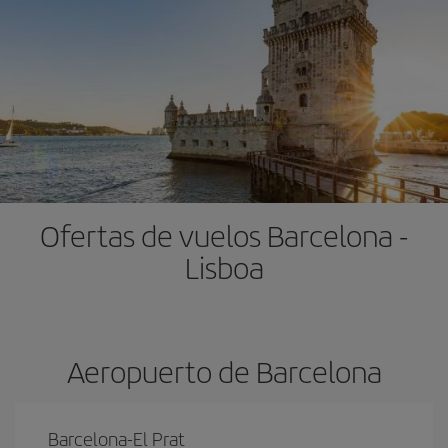
Ofertas de vuelos Barcelona -
Lisboa
Aeropuerto de Barcelona
Barcelona-El Prat