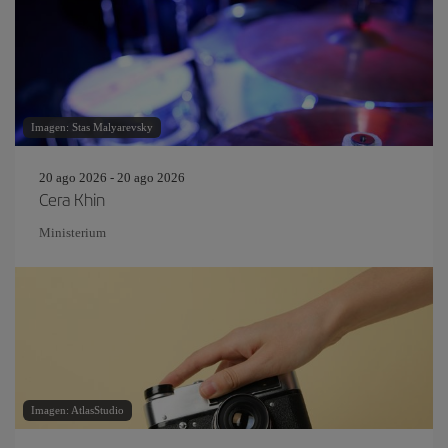
Imagen: Stas Malyarevsky
20 ago 2026 - 20 ago 2026
Cera Khin
Ministerium
Imagen: AtlasStudio