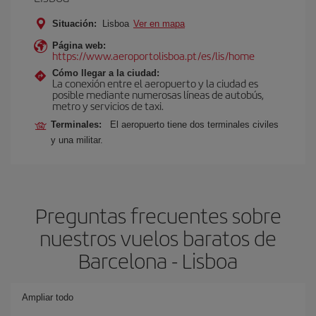
Situación:
Lisboa
Ver en mapa
Página web:
https://www.aeroportolisboa.pt/es/lis/home
Cómo llegar a la ciudad:
La conexión entre el aeropuerto y la ciudad es
posible mediante numerosas líneas de autobús,
metro y servicios de taxi.
Terminales:
El aeropuerto tiene dos terminales civiles
y una militar.
Preguntas frecuentes sobre
nuestros vuelos baratos de
Barcelona - Lisboa
Ampliar todo