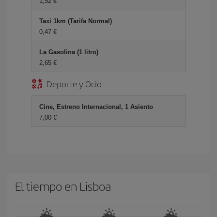
1,52 €
Taxi 1km (Tarifa Normal)
0,47 €
La Gasolina (1 litro)
2,65 €
Deporte y Ocio
Cine, Estreno Internacional, 1 Asiento
7,00 €
El tiempo en Lisboa