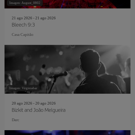
Imagen: August_0802
21 ago 2026 - 21 ago 2026
Bleech 9:3
Casa Capitão
Imagen: Virginiabar
20 ago 2026 - 20 ago 2026
Bizkit and João Melgueira
Darc