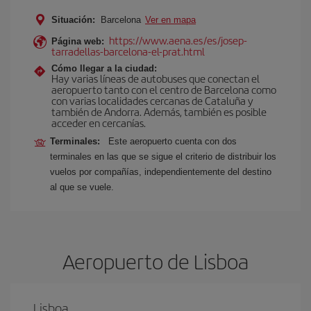
Situación:
Barcelona
Ver en mapa
https://www.aena.es/es/josep-
Página web:
tarradellas-barcelona-el-prat.html
Cómo llegar a la ciudad:
Hay varias líneas de autobuses que conectan el
aeropuerto tanto con el centro de Barcelona como
con varias localidades cercanas de Cataluña y
también de Andorra. Además, también es posible
acceder en cercanías.
Terminales:
Este aeropuerto cuenta con dos
terminales en las que se sigue el criterio de distribuir los
vuelos por compañías, independientemente del destino
al que se vuele.
Aeropuerto de Lisboa
Lisboa