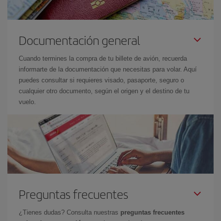
Documentación general
Cuando termines la compra de tu billete de avión, recuerda
informarte de la documentación que necesitas para volar. Aquí
puedes consultar si requieres visado, pasaporte, seguro o
cualquier otro documento, según el origen y el destino de tu
vuelo.
Preguntas frecuentes
¿Tienes dudas? Consulta nuestras
preguntas frecuentes