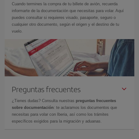
Cuando termines la compra de tu billete de avión, recuerda
informarte de la documentación que necesitas para volar. Aquí
puedes consultar si requieres visado, pasaporte, seguro o
cualquier otro documento, según el origen y el destino de tu
vuelo.
Preguntas frecuentes
¿Tienes dudas? Consulta nuestras
preguntas frecuentes
sobre documentación
: te aclaramos los documentos que
necesitas para volar con Iberia, así como los trámites
específicos exigidos para la migración y aduanas.