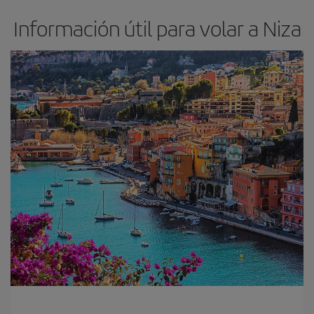
Información útil para volar a Niza