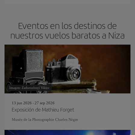
Eventos en los destinos de
nuestros vuelos baratos a Niza
Imagen: Zadorozhnyi Viktor
13 jun 2026 - 27 sep 2026
Exposición de Mathieu Forget
Musée de la Photographie Charles Nègre