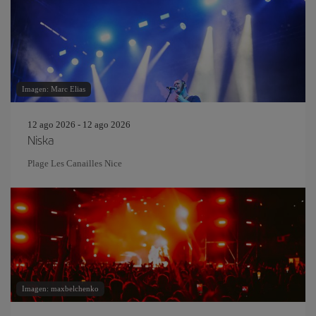
Imagen: Marc Elias
12 ago 2026 - 12 ago 2026
Niska
Plage Les Canailles Nice
Imagen: maxbelchenko