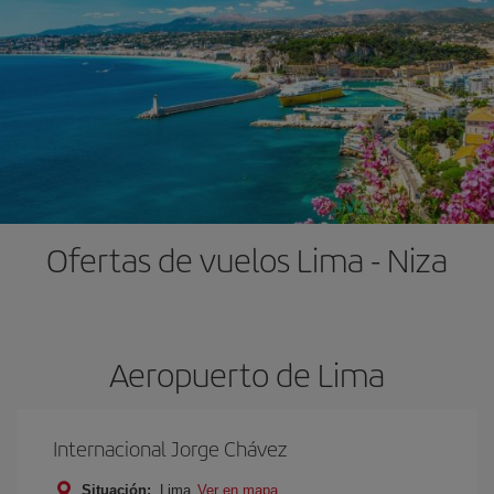
Ofertas de vuelos Lima - Niza
Aeropuerto de Lima
Internacional Jorge Chávez
Situación:
Lima
Ver en mapa