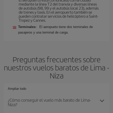
mediante la línea T2 del tranvía y diversas líneas
de autobús (98, 99 y el autobús local 23), además
de trenes y taxis. En el aeropuerto también se
pueden contratar servicios de helicóptero a Saint-
Tropez y Cannes.
Terminales:
El aeropueto tiene dos terminales de
pasajeros y una terminal de carga.
Preguntas frecuentes sobre
nuestros vuelos baratos de Lima -
Niza
Ampliar todo
¿Cómo conseguir el vuelo más barato de Lima-
Niza?