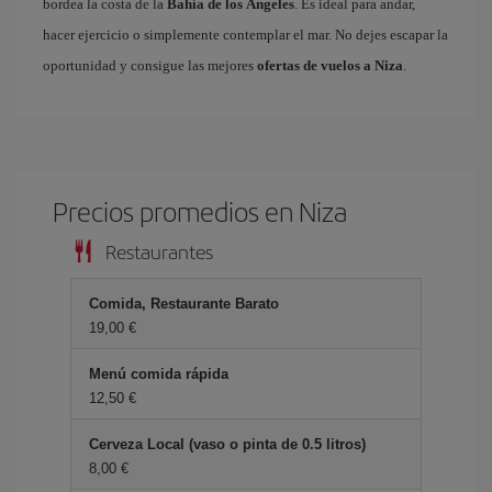
bordea la costa de la
Bahía de los Ángeles
. Es ideal para andar,
hacer ejercicio o simplemente contemplar el mar. No dejes escapar la
oportunidad y consigue las mejores
ofertas de vuelos a Niza
.
Precios promedios en Niza
Restaurantes
Comida, Restaurante Barato
19,00 €
Menú comida rápida
12,50 €
Cerveza Local (vaso o pinta de 0.5 litros)
8,00 €