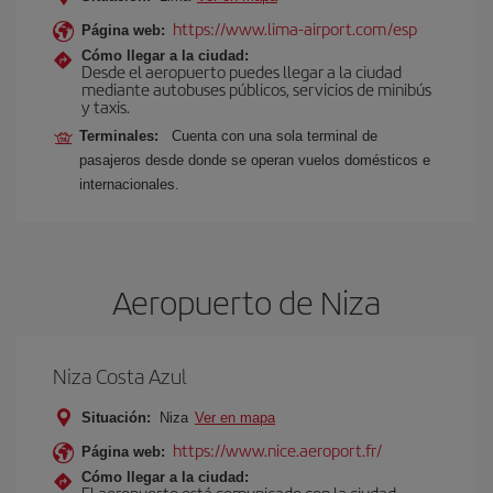
https://www.lima-airport.com/esp
Página web:
Cómo llegar a la ciudad:
Desde el aeropuerto puedes llegar a la ciudad
mediante autobuses públicos, servicios de minibús
y taxis.
Terminales:
Cuenta con una sola terminal de
pasajeros desde donde se operan vuelos domésticos e
internacionales.
Aeropuerto de Niza
Niza Costa Azul
Situación:
Niza
Ver en mapa
https://www.nice.aeroport.fr/
Página web:
Cómo llegar a la ciudad:
El aeropuerto está comunicado con la ciudad