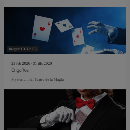
Imagen: FOTOKITA
23 feb 2026 - 31 dic 2026
Engaños
Mysterium. El Teatro de la Magia