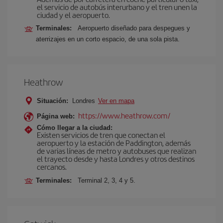
el servicio de autobús interurbano y el tren unen la
ciudad y el aeropuerto.
Terminales:
Aeropuerto diseñado para despegues y
aterrizajes en un corto espacio, de una sola pista.
Heathrow
Situación:
Londres
Ver en mapa
https://www.heathrow.com/
Página web:
Cómo llegar a la ciudad:
Existen servicios de tren que conectan el
aeropuerto y la estación de Paddington, además
de varias líneas de metro y autobuses que realizan
el trayecto desde y hasta Londres y otros destinos
cercanos.
Terminales:
Terminal 2, 3, 4 y 5.