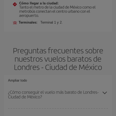
Cómo llegar a la ciudad:
Tanto el metro de la ciudad de México como el
metrobús conectan el centro urbano con el
aeropuerto.
Terminales:
Terminal 1 y 2.
Preguntas frecuentes sobre
nuestros vuelos baratos de
Londres - Ciudad de México
Ampliar todo
¿Cómo conseguir el vuelo más barato de Londres-
Ciudad de México?
Podrás ahorrar en tu billete de avión de Londres-Ciudad de