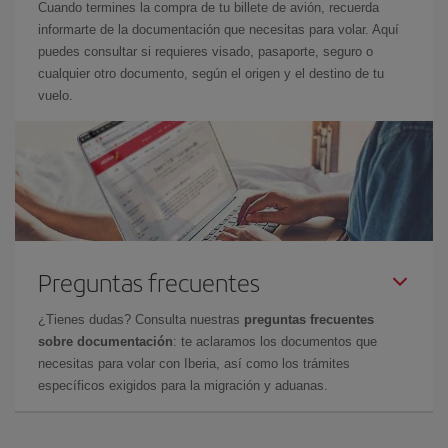
Cuando termines la compra de tu billete de avión, recuerda
informarte de la documentación que necesitas para volar. Aquí
puedes consultar si requieres visado, pasaporte, seguro o
cualquier otro documento, según el origen y el destino de tu
vuelo.
Preguntas frecuentes
¿Tienes dudas? Consulta nuestras
preguntas frecuentes
sobre documentación
: te aclaramos los documentos que
necesitas para volar con Iberia, así como los trámites
específicos exigidos para la migración y aduanas.