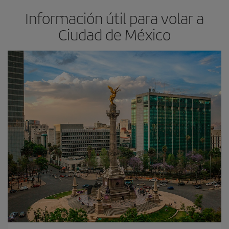
Información útil para volar a
Ciudad de México