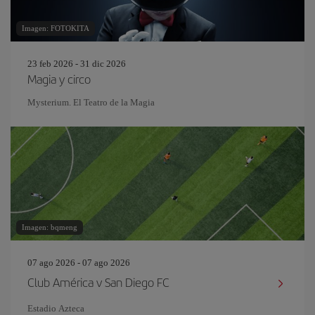
Imagen: FOTOKITA
23 feb 2026 - 31 dic 2026
Magia y circo
Mysterium. El Teatro de la Magia
Imagen: bqmeng
07 ago 2026 - 07 ago 2026
Club América v San Diego FC
Estadio Azteca