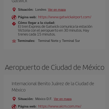
Gatwick
Situación:
Londres
Ver en mapa
https://www.gatwickairport.com/
Página web:
Cómo llegar a la ciudad:
El tren Express de Gatwick comunica la estación
Victoria con el aeropuerto en 30 minutos. Hay
trenes cada 15 minutos.
Terminales:
Terminal Norte y Terminal Sur
Aeropuerto de Ciudad de México
Internacional Benito Juárez de la Ciudad de
México
Situación:
México D.F.
Ver en mapa
https://www.aicm.com.mx/
Página web: