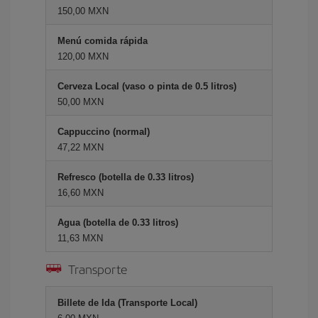
150,00 MXN
Menú comida rápida
120,00 MXN
Cerveza Local (vaso o pinta de 0.5 litros)
50,00 MXN
Cappuccino (normal)
47,22 MXN
Refresco (botella de 0.33 litros)
16,60 MXN
Agua (botella de 0.33 litros)
11,63 MXN
Transporte
Billete de Ida (Transporte Local)