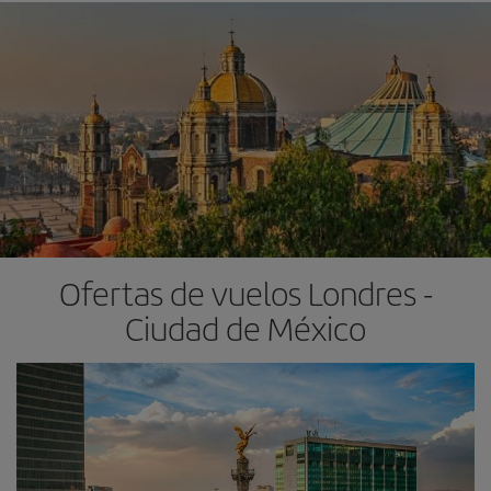
Ofertas de vuelos Londres -
Ciudad de México