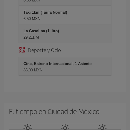
6,00 MXN
Taxi 1km (Tarifa Normal)
6,50 MXN
La Gasolina (1 litro)
29,211 M
Deporte y Ocio
Cine, Estreno Internacional, 1 Asiento
85,00 MXN
El tiempo en Ciudad de México