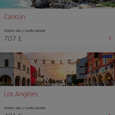
Cancún
Vuelos ida y vuelta desde
707 £
Los Angeles
Vuelos ida y vuelta desde