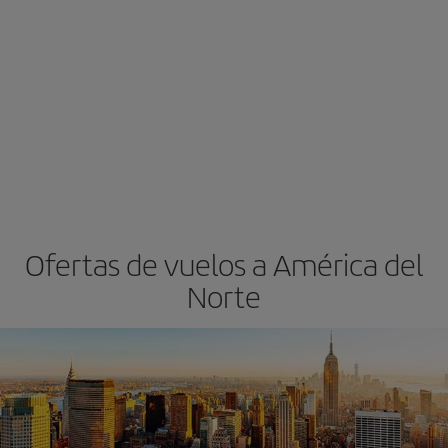
Ofertas de vuelos a América del
Norte