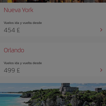
Nueva York
Vuelos ida y vuelta desde
454 £
Orlando
Vuelos ida y vuelta desde
499 £