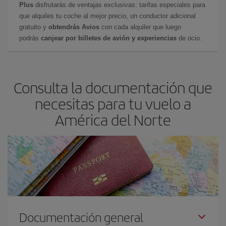
Plus
disfrutarás de ventajas exclusivas: tarifas especiales para
que alquiles tu coche al mejor precio, un conductor adicional
gratuito y
obtendrás Avios
con cada alquiler que luego
podrás
canjear por billetes de avión y experiencias
de ocio.
Consulta la documentación que
necesitas para tu vuelo a
América del Norte
Documentación general