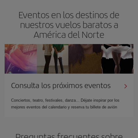
Eventos en los destinos de
nuestros vuelos baratos a
América del Norte
Consulta los próximos eventos
Conciertos, teatro, festivales, danza... Déjate inspirar por los
mejores eventos del calendario y reserva tu billete de avión
Preguntas frecuentes sobre