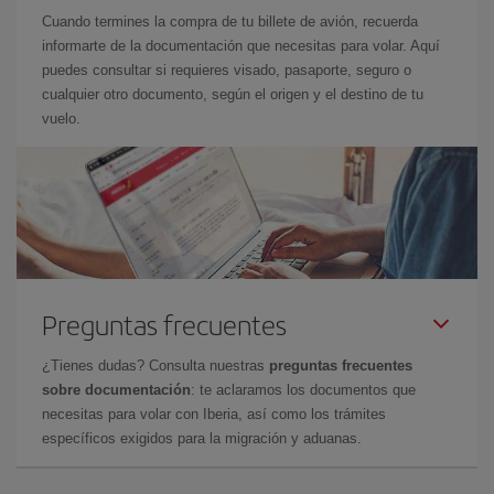
Cuando termines la compra de tu billete de avión, recuerda
informarte de la documentación que necesitas para volar. Aquí
puedes consultar si requieres visado, pasaporte, seguro o
cualquier otro documento, según el origen y el destino de tu
vuelo.
Preguntas frecuentes
¿Tienes dudas? Consulta nuestras
preguntas frecuentes
sobre documentación
: te aclaramos los documentos que
necesitas para volar con Iberia, así como los trámites
específicos exigidos para la migración y aduanas.