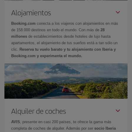
Alojamientos
Booking.com
conecta a los viajeros con alojamientos en más
de 158.000 destinos en todo el mundo. Con más de
28
millones
de establecimientos desde hoteles de lujo hasta
apartamentos, el alojamiento de tus sueños está a tan sólo un
clic.
Reserva tu vuelo barato y tu alojamiento con Iberia y
Booking.com y experimenta el mundo.
Alquiler de coches
AVIS
, presente en casi 200 países, te ofrece la gama más
completa de coches de alquiler. Además por ser
socio Iberia