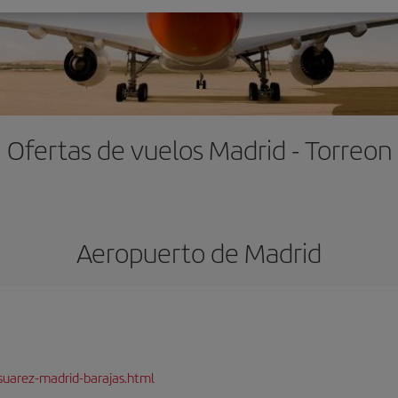
Ofertas de vuelos Madrid - Torreon
Aeropuerto de Madrid
suarez-madrid-barajas.html