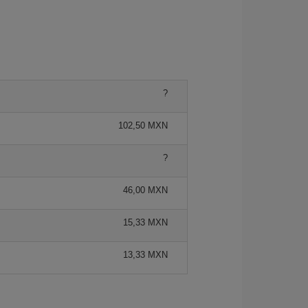
?
102,50 MXN
?
46,00 MXN
15,33 MXN
13,33 MXN