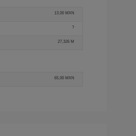
13,00 MXN
?
27,326 M
65,00 MXN