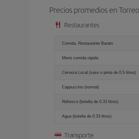
Precios promedios en Torre
Restaurantes
Comida, Restaurante Barato
Menú comida rápida
Cerveza Local (vaso o pinta de 0.5 litros)
Cappuccino (normal)
Refresco (botella de 0.33 litros)
Agua (botella de 0.33 litros)
Transporte