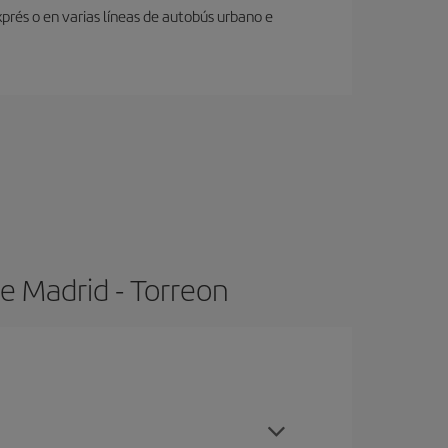
prés o en varias líneas de autobús urbano e
e Madrid - Torreon