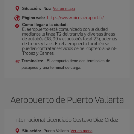
Situación:
Niza
Ver en mapa
https://www.nice.aeroport.fr/
Página web:
Cómo llegar a la ciudad:
El aeropuerto está comunicado con la ciudad
mediante la línea T2 del tranvía y diversas líneas
de autobús (98, 99 y el autobús local 23), además
de trenes y taxis. En el aeropuerto también se
pueden contratar servicios de helicóptero a Saint-
Tropez y Cannes.
Terminales:
El aeropueto tiene dos terminales de
pasajeros y una terminal de carga.
Aeropuerto de Puerto Vallarta
Internacional Licenciado Gustavo Díaz Ordaz
Situación:
Puerto Vallarta
Ver en mapa