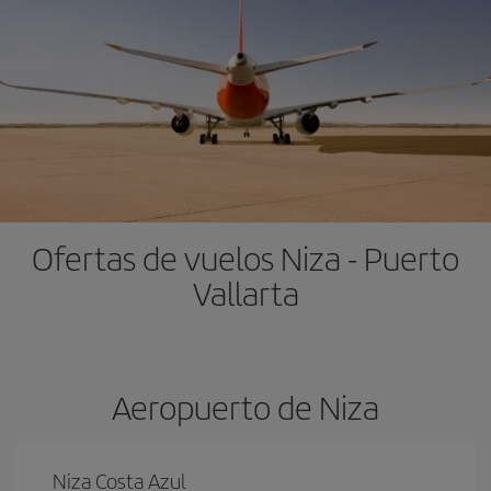
Ofertas de vuelos Niza - Puerto
Vallarta
Aeropuerto de Niza
Niza Costa Azul