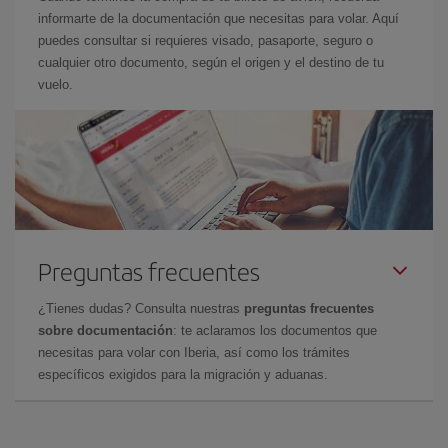
informarte de la documentación que necesitas para volar. Aquí
puedes consultar si requieres visado, pasaporte, seguro o
cualquier otro documento, según el origen y el destino de tu
vuelo.
Preguntas frecuentes
¿Tienes dudas? Consulta nuestras
preguntas frecuentes
sobre documentación
: te aclaramos los documentos que
necesitas para volar con Iberia, así como los trámites
específicos exigidos para la migración y aduanas.