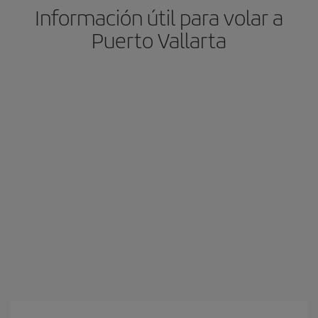
Información útil para volar a
Puerto Vallarta