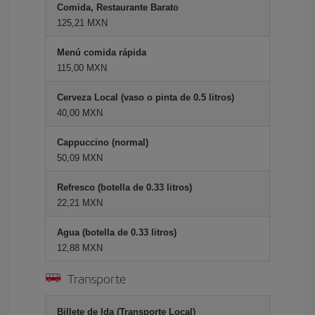
Comida, Restaurante Barato
125,21 MXN
Menú comida rápida
115,00 MXN
Cerveza Local (vaso o pinta de 0.5 litros)
40,00 MXN
Cappuccino (normal)
50,09 MXN
Refresco (botella de 0.33 litros)
22,21 MXN
Agua (botella de 0.33 litros)
12,88 MXN
Transporte
Billete de Ida (Transporte Local)