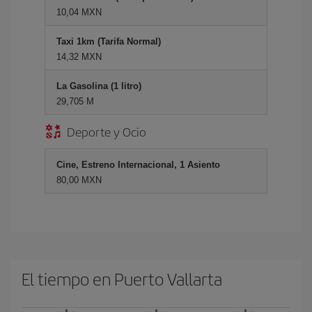
10,04 MXN
Taxi 1km (Tarifa Normal)
14,32 MXN
La Gasolina (1 litro)
29,705 M
Deporte y Ocio
Cine, Estreno Internacional, 1 Asiento
80,00 MXN
El tiempo en Puerto Vallarta