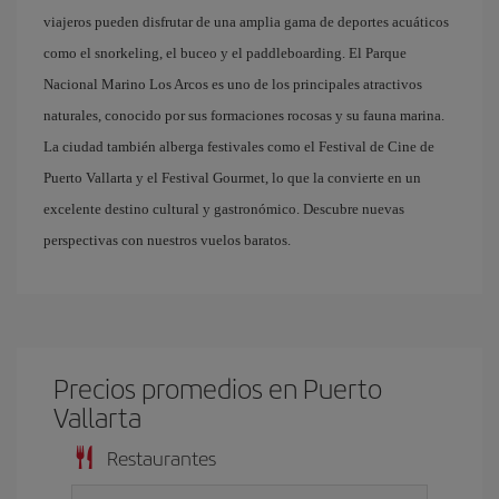
viajeros pueden disfrutar de una amplia gama de deportes acuáticos
como el snorkeling, el buceo y el paddleboarding. El Parque
Nacional Marino Los Arcos es uno de los principales atractivos
naturales, conocido por sus formaciones rocosas y su fauna marina.
La ciudad también alberga festivales como el Festival de Cine de
Puerto Vallarta y el Festival Gourmet, lo que la convierte en un
excelente destino cultural y gastronómico. Descubre nuevas
perspectivas con nuestros vuelos baratos.
Precios promedios en Puerto
Vallarta
Restaurantes