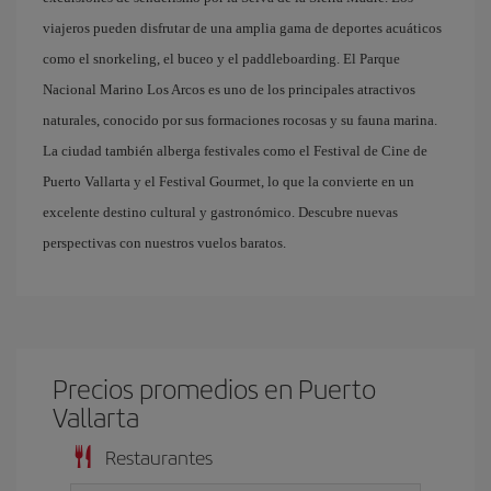
viajeros pueden disfrutar de una amplia gama de deportes acuáticos
como el snorkeling, el buceo y el paddleboarding. El Parque
Nacional Marino Los Arcos es uno de los principales atractivos
naturales, conocido por sus formaciones rocosas y su fauna marina.
La ciudad también alberga festivales como el Festival de Cine de
Puerto Vallarta y el Festival Gourmet, lo que la convierte en un
excelente destino cultural y gastronómico. Descubre nuevas
perspectivas con nuestros vuelos baratos.
Precios promedios en Puerto
Vallarta
Restaurantes