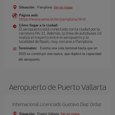
Situación:
Pamplona
Ver en mapa
Página web:
https://www.aena.es/es/pamplona.html
Cómo llegar a la ciudad:
El aeropuerto está conectado con la ciudad por la
carretera PA-31. Además, la línea de autobuses 16
realiza el trayecto entre el aeropuerto y la
localidad de Noaín, muy cercana a Pamplona.
Terminales:
Existía una sola terminal hasta que en
2010 se construyó una nueva, que duplicó la capacidad
del aeropuerto.
Aeropuerto de Puerto Vallarta
Internacional Licenciado Gustavo Díaz Ordaz
Situación:
Puerto Vallarta
Ver en mapa