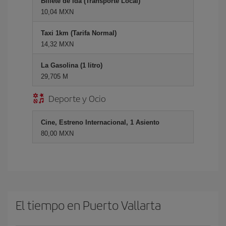
Billete de Ida (Transporte Local)
10,04 MXN
Taxi 1km (Tarifa Normal)
14,32 MXN
La Gasolina (1 litro)
29,705 M
Deporte y Ocio
Cine, Estreno Internacional, 1 Asiento
80,00 MXN
El tiempo en Puerto Vallarta