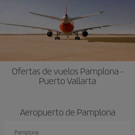
Ofertas de vuelos Pamplona -
Puerto Vallarta
Aeropuerto de Pamplona
Pamplona