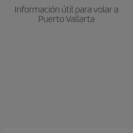
Información útil para volar a
Puerto Vallarta