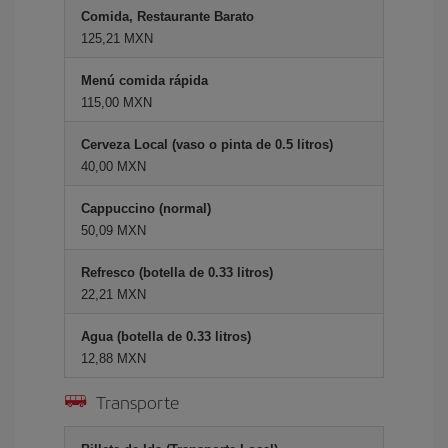
Comida, Restaurante Barato
125,21 MXN
Menú comida rápida
115,00 MXN
Cerveza Local (vaso o pinta de 0.5 litros)
40,00 MXN
Cappuccino (normal)
50,09 MXN
Refresco (botella de 0.33 litros)
22,21 MXN
Agua (botella de 0.33 litros)
12,88 MXN
Transporte