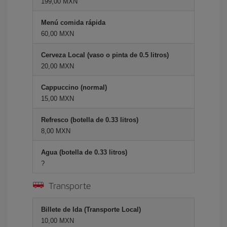
199,00 MXN
Menú comida rápida
60,00 MXN
Cerveza Local (vaso o pinta de 0.5 litros)
20,00 MXN
Cappuccino (normal)
15,00 MXN
Refresco (botella de 0.33 litros)
8,00 MXN
Agua (botella de 0.33 litros)
?
Transporte
Billete de Ida (Transporte Local)
10,00 MXN