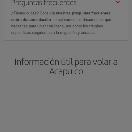
Preguntas frecuentes
¿Tienes dudas? Consulta nuestras
preguntas frecuentes
sobre documentación
: te aclaramos los documentos que
necesitas para volar con Iberia, así como los trámites
específicos exigidos para la migración y aduanas.
Información útil para volar a
Acapulco