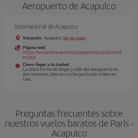
Aeropuerto de Acapulco
Internacional de Acapulco
Situación:
Acapulco
Ver en mapa
Página web:
https://www.oma.aero/es/pasajeros/acapulco/ind
ex.php
Cómo llegar a la ciudad:
La única forma de llegar y salir del aeropuerto es
por carretera, bien en coche particular o bien en
taxi.
Preguntas frecuentes sobre
nuestros vuelos baratos de París -
Acapulco