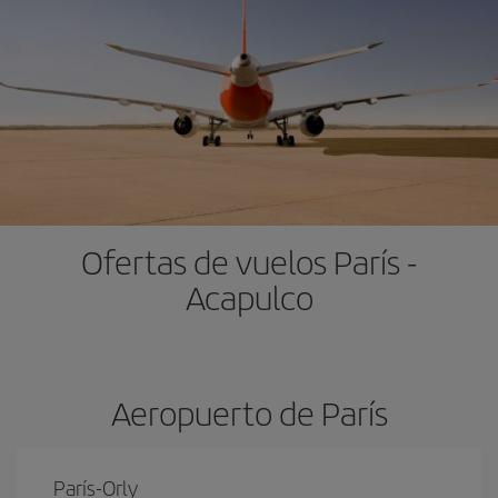
Ofertas de vuelos París -
Acapulco
Aeropuerto de París
París-Orly