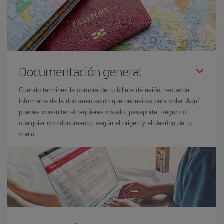
Documentación general
Cuando termines la compra de tu billete de avión, recuerda
informarte de la documentación que necesitas para volar. Aquí
puedes consultar si requieres visado, pasaporte, seguro o
cualquier otro documento, según el origen y el destino de tu
vuelo.