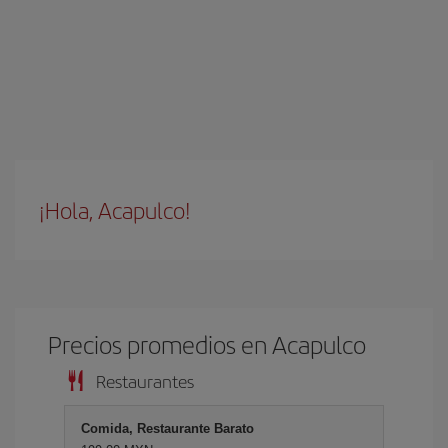
¡Hola, Acapulco!
Precios promedios en Acapulco
Restaurantes
Comida, Restaurante Barato