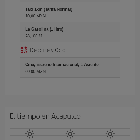
Taxi 1km (Tarifa Normal)
10,00 MXN
La Gasolina (1 litro)
28,106 M
Deporte y Ocio
Cine, Estreno Internacional, 1 Asiento
60,00 MXN
El tiempo en Acapulco