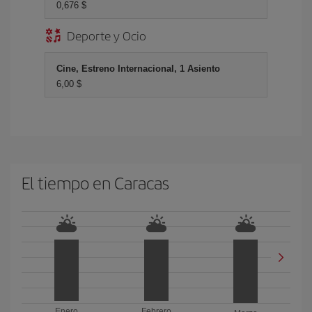
0,676 $
Deporte y Ocio
Cine, Estreno Internacional, 1 Asiento
6,00 $
El tiempo en Caracas
Enero
Febrero