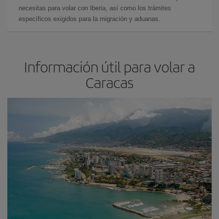
necesitas para volar con Iberia, así como los trámites
específicos exigidos para la migración y aduanas.
Información útil para volar a
Caracas