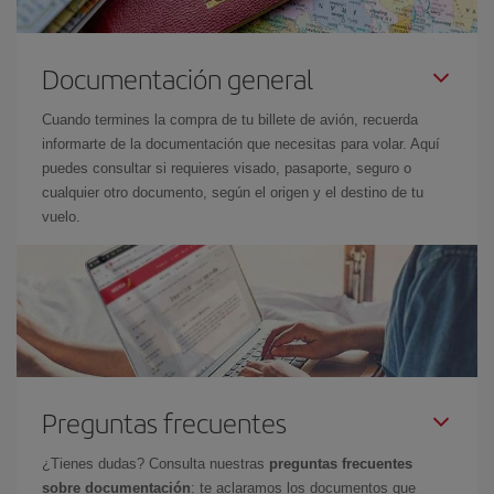
Documentación general
Cuando termines la compra de tu billete de avión, recuerda
informarte de la documentación que necesitas para volar. Aquí
puedes consultar si requieres visado, pasaporte, seguro o
cualquier otro documento, según el origen y el destino de tu
vuelo.
Preguntas frecuentes
¿Tienes dudas? Consulta nuestras
preguntas frecuentes
sobre documentación
: te aclaramos los documentos que