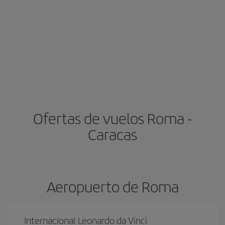
Ofertas de vuelos Roma -
Caracas
Aeropuerto de Roma
Internacional Leonardo da Vinci