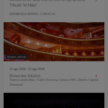
Tribute "el Malo"
QUEBRADA HONDA - CARACAS
Imagen: pploylp
22 ago 2026 - 22 ago 2026
Showcase Adultos
Teatro Luisela Díaz - Calle Chivacoa, Caracas 1061, Distrito Capital,
Venezuela