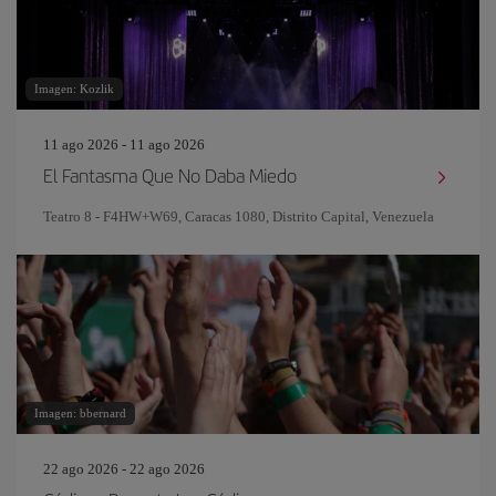
Imagen: Kozlik
11 ago 2026 - 11 ago 2026
El Fantasma Que No Daba Miedo
Teatro 8 - F4HW+W69, Caracas 1080, Distrito Capital, Venezuela
Imagen: bbernard
22 ago 2026 - 22 ago 2026