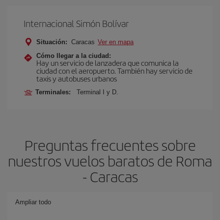
Internacional Simón Bolívar
Situación:
Caracas
Ver en mapa
Cómo llegar a la ciudad:
Hay un servicio de lanzadera que comunica la
ciudad con el aeropuerto. También hay servicio de
taxis y autobuses urbanos
Terminales:
Terminal I y D.
Preguntas frecuentes sobre
nuestros vuelos baratos de Roma
- Caracas
Ampliar todo