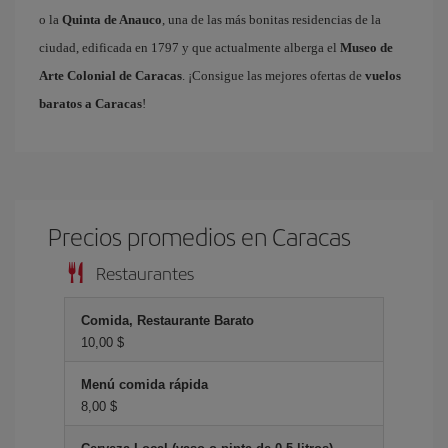
o la
Quinta de Anauco
, una de las más bonitas residencias de la
ciudad, edificada en 1797 y que actualmente alberga el
Museo de
Arte Colonial de Caracas
. ¡Consigue las mejores ofertas de
vuelos
baratos a Caracas
!
Precios promedios en Caracas
Restaurantes
Comida, Restaurante Barato
10,00 $
Menú comida rápida
8,00 $