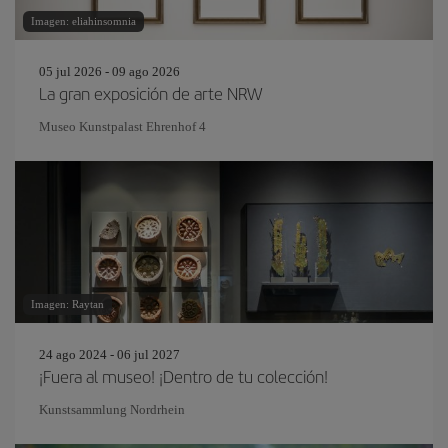
Imagen: eliahinsomnia
05 jul 2026 - 09 ago 2026
La gran exposición de arte NRW
Museo Kunstpalast Ehrenhof 4
Imagen: Raytan
24 ago 2024 - 06 jul 2027
¡Fuera al museo! ¡Dentro de tu colección!
Kunstsammlung Nordrhein