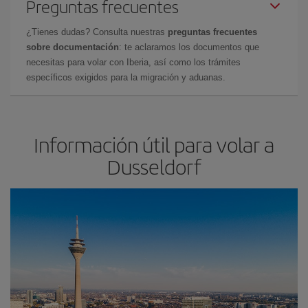
Preguntas frecuentes
¿Tienes dudas? Consulta nuestras
preguntas frecuentes
sobre documentación
: te aclaramos los documentos que
necesitas para volar con Iberia, así como los trámites
específicos exigidos para la migración y aduanas.
Información útil para volar a
Dusseldorf