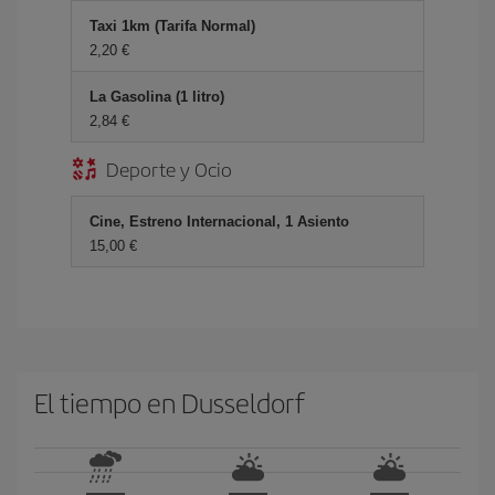
Taxi 1km (Tarifa Normal)
2,20 €
La Gasolina (1 litro)
2,84 €
Deporte y Ocio
Cine, Estreno Internacional, 1 Asiento
15,00 €
El tiempo en Dusseldorf