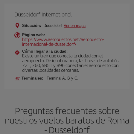
Düsseldorf International
Situación:
Dusseldorf
Ver en mapa
Página web:
https://www.aeropuertos.net/aeropuerto-
internacional-de-dusseldorf/
Cómo llegar a la ciudad:
Existe un tren que conecta la ciudad con el
aeropuerto. De igual manera, las líneas de autobús
721, 760, SB51 y 896 conectan el aeropuerto con
diversas localidades cercanas.
Terminales:
Terminal A, B y C.
Preguntas frecuentes sobre
nuestros vuelos baratos de Roma
- Dusseldorf