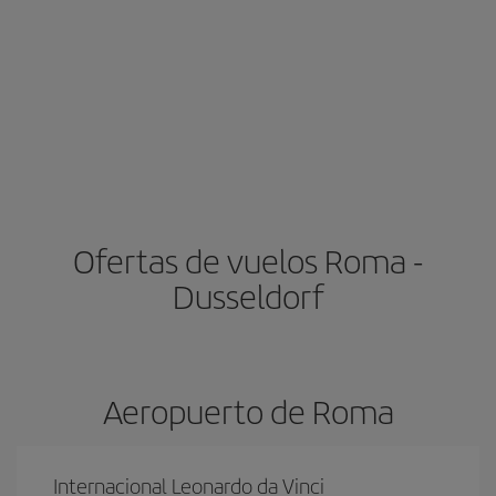
Ofertas de vuelos Roma -
Dusseldorf
Aeropuerto de Roma
Internacional Leonardo da Vinci