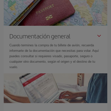
Documentación general
Cuando termines la compra de tu billete de avión, recuerda
informarte de la documentación que necesitas para volar. Aquí
puedes consultar si requieres visado, pasaporte, seguro o
cualquier otro documento, según el origen y el destino de tu
vuelo.