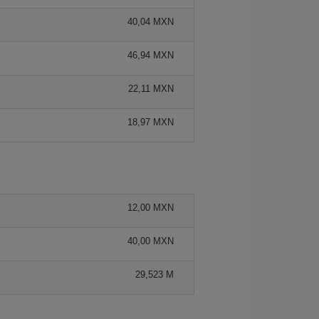
40,04 MXN
46,94 MXN
22,11 MXN
18,97 MXN
12,00 MXN
40,00 MXN
29,523 M