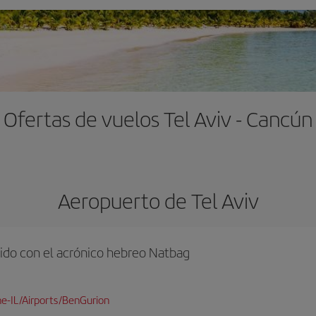
Ofertas de vuelos Tel Aviv - Cancún
Aeropuerto de Tel Aviv
ido con el acrónico hebreo Natbag
e-IL/Airports/BenGurion