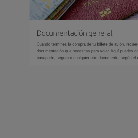
Documentación general
Cuando termines la compra de tu billete de avión, recuer
documentación que necesitas para volar. Aquí puedes con
pasaporte, seguro o cualquier otro documento, según el o