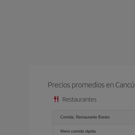
Precios promedios en Canc
Restaurantes
Comida, Restaurante Barato
Menú comida rápida