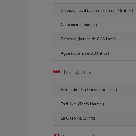
Cerveza Local (vaso o pinta de 0.5 litros)
Cappuccino (normal)
Refresco (botella de 0.33 litros)
Agua (botella de 0.33 litros)
Transporte
Billete de Ida (Transporte Local)
Taxi 1km (Tarifa Normal)
La Gasolina (1 litro)