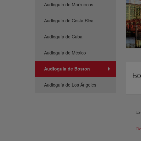
Audioguía de Marruecos
Audioguía de Costa Rica
Audioguía de Cuba
Audioguía de México
Audioguía de Boston
Bo
Audioguía de Los Ángeles
Es
De