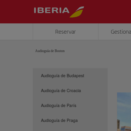
Reservar
Gestiona
Audioguía de Boston
Audioguía de Budapest
Audioguía de Croacia
Audioguía de París
Audioguía de Praga