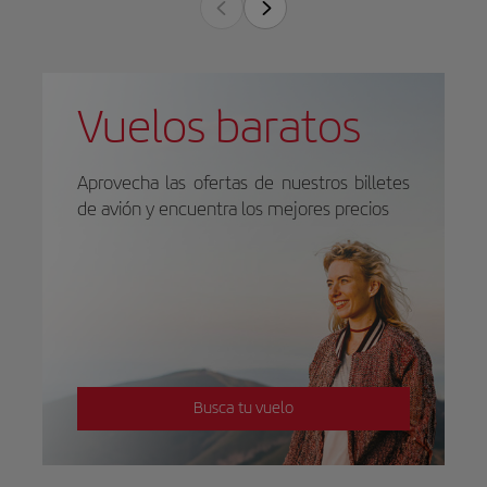
Vuelos baratos
Aprovecha las ofertas de nuestros billetes
de avión y encuentra los mejores precios
Busca tu vuelo