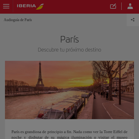
Audioguía de París
París
Descubre tu próximo destino
París es grandiosa de principio a fin. Nada como ver la Torre Eiffel de
noche y disfrutar de su mágica iluminación o visitar el museo