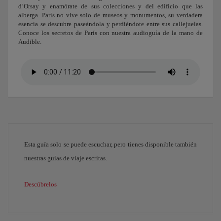
d’Orsay y enamórate de sus colecciones y del edificio que las
alberga. París no vive solo de museos y monumentos, su verdadera
esencia se descubre paseándola y perdiéndote entre sus callejuelas.
Conoce los secretos de París con nuestra audioguía de la mano de
Audible.
Esta guía solo se puede escuchar, pero tienes disponible también
nuestras guías de viaje escritas.
Descúbrelos