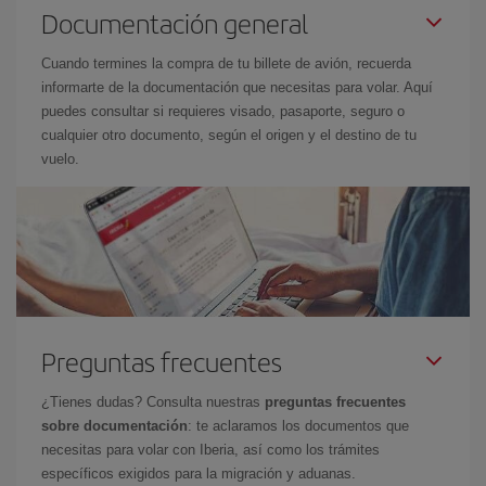
Documentación general
Cuando termines la compra de tu billete de avión, recuerda
informarte de la documentación que necesitas para volar. Aquí
puedes consultar si requieres visado, pasaporte, seguro o
cualquier otro documento, según el origen y el destino de tu
vuelo.
Preguntas frecuentes
¿Tienes dudas? Consulta nuestras
preguntas frecuentes
sobre documentación
: te aclaramos los documentos que
necesitas para volar con Iberia, así como los trámites
específicos exigidos para la migración y aduanas.