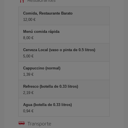
Comida, Restaurante Barato
12,00 €
Menú comida rápida
8,00 €
Cerveza Local (vaso o pinta de 0.5 litros)
5,00 €
Cappuccino (normal)
1,39 €
Refresco (botella de 0.33 litros)
2,19 €
Agua (botella de 0.33 litros)
0,94 €
Transporte