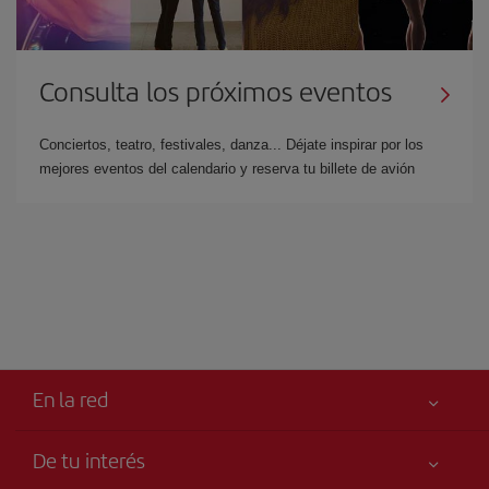
Consulta los próximos eventos
Conciertos, teatro, festivales, danza... Déjate inspirar por los
mejores eventos del calendario y reserva tu billete de avión
En la red
De tu interés