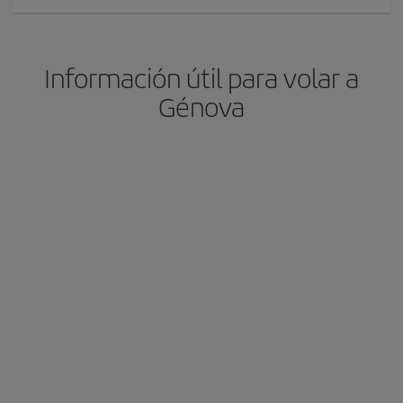
Información útil para volar a
Génova