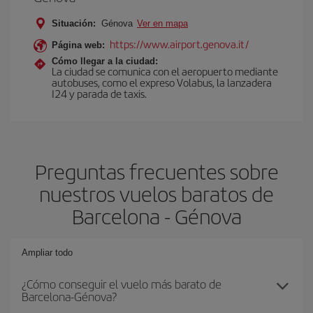
Situación:
Génova
Ver en mapa
https://www.airport.genova.it/
Página web:
Cómo llegar a la ciudad:
La ciudad se comunica con el aeropuerto mediante
autobuses, como el expreso Volabus, la lanzadera
I24 y parada de taxis.
Preguntas frecuentes sobre
nuestros vuelos baratos de
Barcelona - Génova
Ampliar todo
¿Cómo conseguir el vuelo más barato de
Barcelona-Génova?