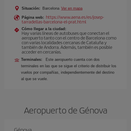
Situación:
Barcelona
Ver en mapa
https://www.aena.es/es/josep-
Página web:
tarradellas-barcelona-el-prat.html
Cómo llegar a la ciudad:
Hay varias líneas de autobuses que conectan el
aeropuerto tanto con el centro de Barcelona como
con varias localidades cercanas de Cataluña y
también de Andorra. Además, también es posible
acceder en cercanías.
Terminales:
Este aeropuerto cuenta con dos
terminales en las que se sigue el criterio de distribuir los
vuelos por compañías, independientemente del destino
al que se vuele.
Aeropuerto de Génova
Génova