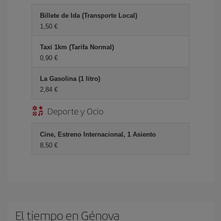
Billete de Ida (Transporte Local)
1,50 €
Taxi 1km (Tarifa Normal)
0,90 €
La Gasolina (1 litro)
2,84 €
Deporte y Ocio
Cine, Estreno Internacional, 1 Asiento
8,50 €
El tiempo en Génova