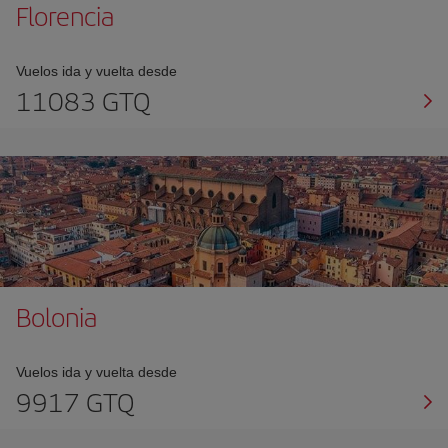
Florencia
Vuelos ida y vuelta desde
11083 GTQ
Bolonia
Vuelos ida y vuelta desde
9917 GTQ