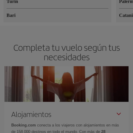
Turín
Paler
Bari
Catani
Completa tu vuelo según tus
necesidades
Alojamientos
Booking.com
conecta a los viajeros con alojamientos en más
de 158.000 destinos en todo el mundo. Con más de
28