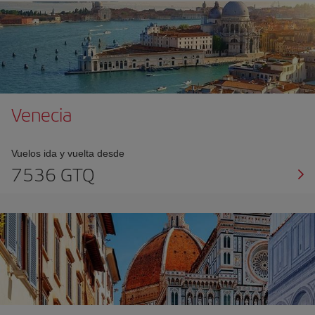
Venecia
Vuelos ida y vuelta desde
7536 GTQ