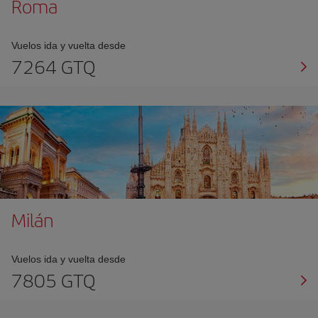
Roma
Vuelos ida y vuelta desde
7264 GTQ
Milán
Vuelos ida y vuelta desde
7805 GTQ