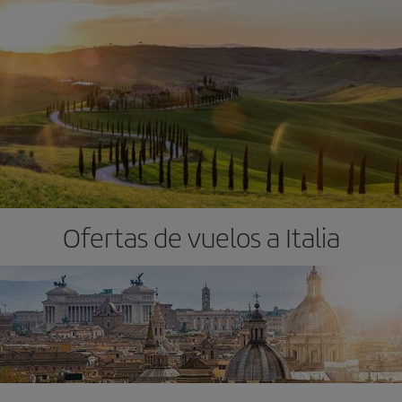
Ofertas de vuelos a Italia