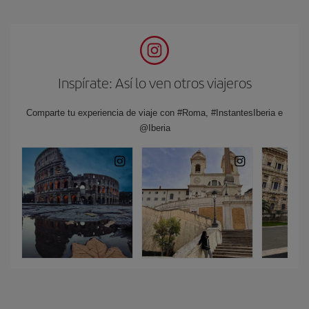
Inspírate: Así lo ven otros viajeros
Comparte tu experiencia de viaje con #Roma, #InstantesIberia e
@Iberia