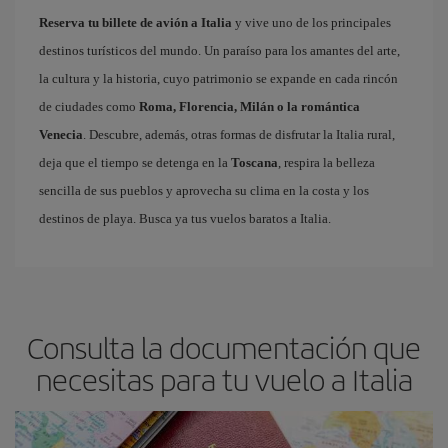
Reserva tu billete de avión a Italia
y vive uno de los principales
destinos turísticos del mundo. Un paraíso para los amantes del arte,
la cultura y la historia, cuyo patrimonio se expande en cada rincón
de ciudades como
Roma, Florencia, Milán o la romántica
Venecia
. Descubre, además, otras formas de disfrutar la Italia rural,
deja que el tiempo se detenga en la
Toscana
, respira la belleza
sencilla de sus pueblos y aprovecha su clima en la costa y los
destinos de playa. Busca ya tus vuelos baratos a Italia.
Consulta la documentación que
necesitas para tu vuelo a Italia