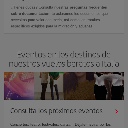
¿Tienes dudas? Consulta nuestras
preguntas frecuentes
sobre documentación
: te aclaramos los documentos que
necesitas para volar con Iberia, así como los trámites
específicos exigidos para la migración y aduanas.
Eventos en los destinos de
nuestros vuelos baratos a Italia
Consulta los próximos eventos
Conciertos, teatro, festivales, danza... Déjate inspirar por los