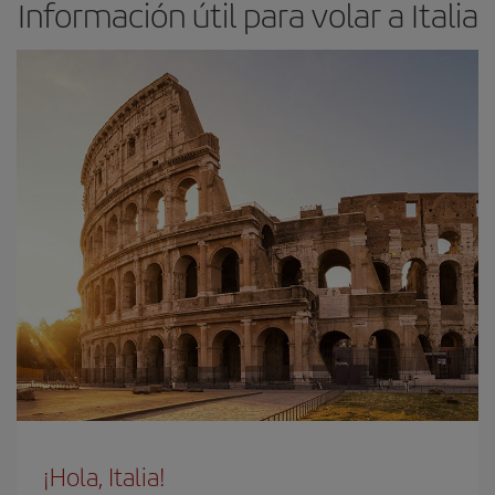
Información útil para volar a Italia
¡Hola, Italia!