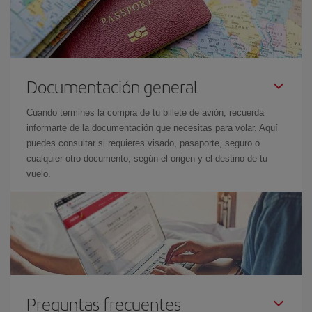
Documentación general
Cuando termines la compra de tu billete de avión, recuerda
informarte de la documentación que necesitas para volar. Aquí
puedes consultar si requieres visado, pasaporte, seguro o
cualquier otro documento, según el origen y el destino de tu
vuelo.
Preguntas frecuentes