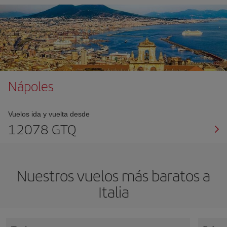
Nápoles
Vuelos ida y vuelta desde
12078 GTQ
Nuestros vuelos más baratos a
Italia