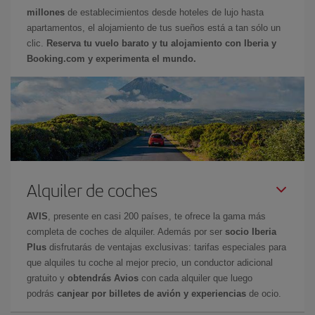
millones
de establecimientos desde hoteles de lujo hasta
apartamentos, el alojamiento de tus sueños está a tan sólo un
clic.
Reserva tu vuelo barato y tu alojamiento con Iberia y
Booking.com y experimenta el mundo.
Alquiler de coches
AVIS
, presente en casi 200 países, te ofrece la gama más
completa de coches de alquiler. Además por ser
socio Iberia
Plus
disfrutarás de ventajas exclusivas: tarifas especiales para
que alquiles tu coche al mejor precio, un conductor adicional
gratuito y
obtendrás Avios
con cada alquiler que luego
podrás
canjear por billetes de avión y experiencias
de ocio.