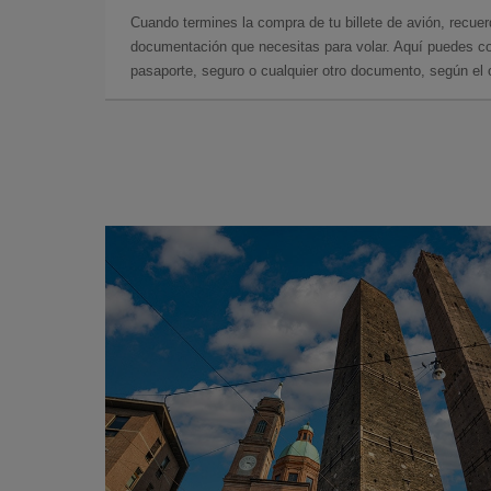
Cuando termines la compra de tu billete de avión, recuer
documentación que necesitas para volar. Aquí puedes con
pasaporte, seguro o cualquier otro documento, según el o