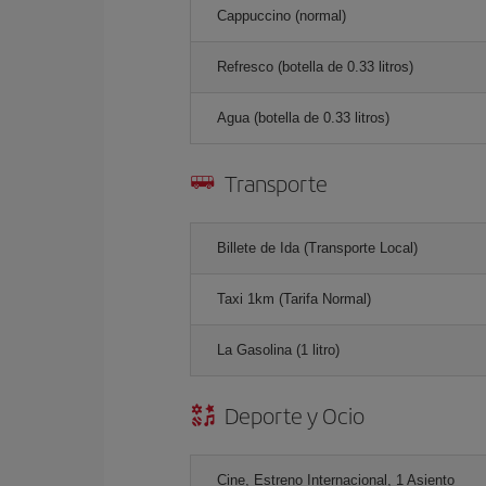
Cappuccino (normal)
Refresco (botella de 0.33 litros)
Agua (botella de 0.33 litros)
Transporte
Billete de Ida (Transporte Local)
Taxi 1km (Tarifa Normal)
La Gasolina (1 litro)
Deporte y Ocio
Cine, Estreno Internacional, 1 Asiento