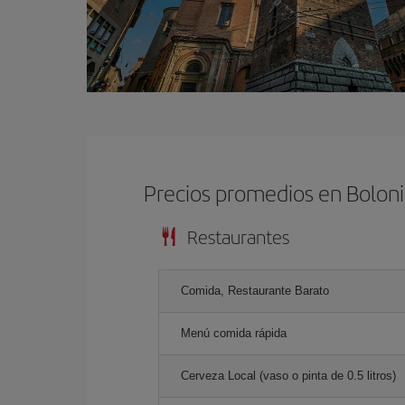
Precios promedios en Bolon
Restaurantes
Comida, Restaurante Barato
Menú comida rápida
Cerveza Local (vaso o pinta de 0.5 litros)