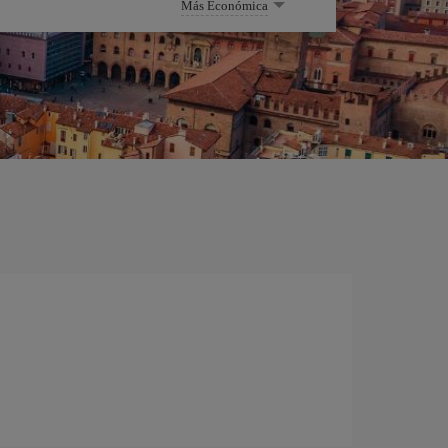
Más Económica