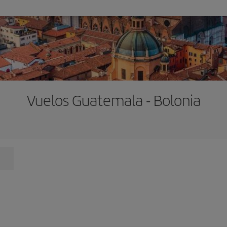
Vuelos Guatemala - Bolonia