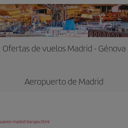
Ofertas de vuelos Madrid - Génova
Aeropuerto de Madrid
suarez-madrid-barajas.html