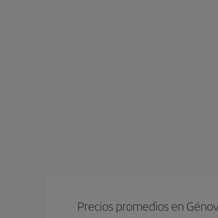
Precios promedios en Géno