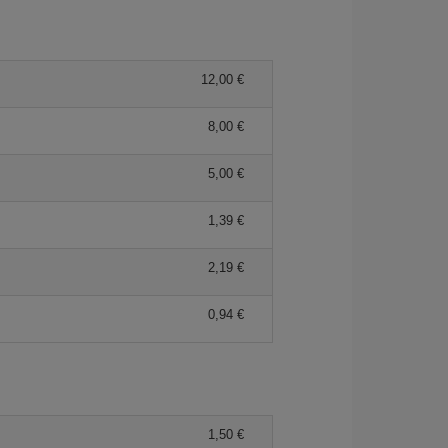
12,00 €
8,00 €
5,00 €
1,39 €
2,19 €
0,94 €
1,50 €