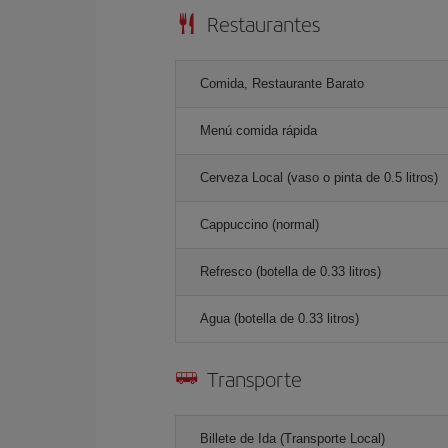
Restaurantes
Comida, Restaurante Barato
Menú comida rápida
Cerveza Local (vaso o pinta de 0.5 litros)
Cappuccino (normal)
Refresco (botella de 0.33 litros)
Agua (botella de 0.33 litros)
Transporte
Billete de Ida (Transporte Local)