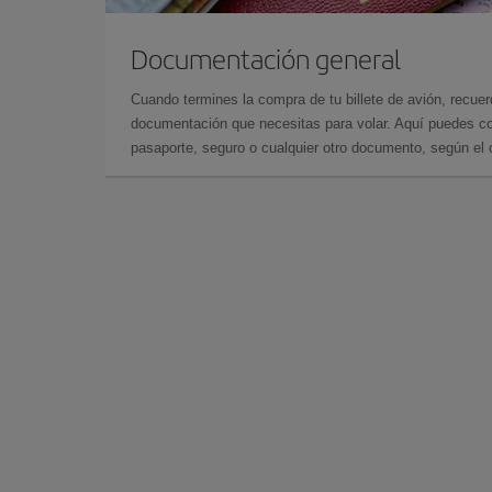
Documentación general
Cuando termines la compra de tu billete de avión, recuer
documentación que necesitas para volar. Aquí puedes con
pasaporte, seguro o cualquier otro documento, según el o