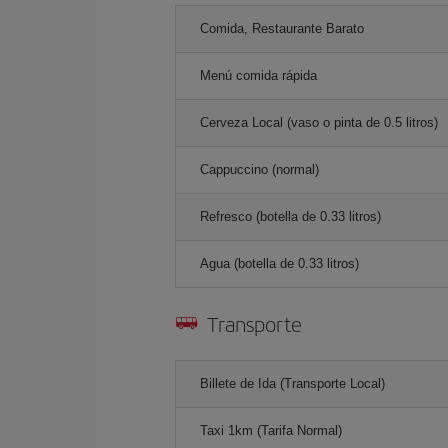
Comida, Restaurante Barato
Menú comida rápida
Cerveza Local (vaso o pinta de 0.5 litros)
Cappuccino (normal)
Refresco (botella de 0.33 litros)
Agua (botella de 0.33 litros)
Transporte
Billete de Ida (Transporte Local)
Taxi 1km (Tarifa Normal)