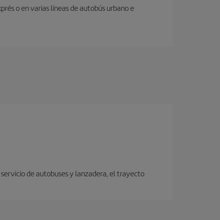
prés o en varias líneas de autobús urbano e
servicio de autobuses y lanzadera, el trayecto