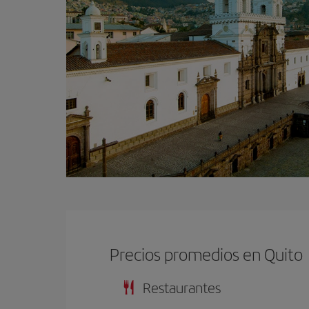
Precios promedios en Quito
Restaurantes