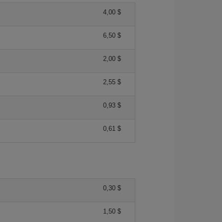
4,00 $
6,50 $
2,00 $
2,55 $
0,93 $
0,61 $
0,30 $
1,50 $