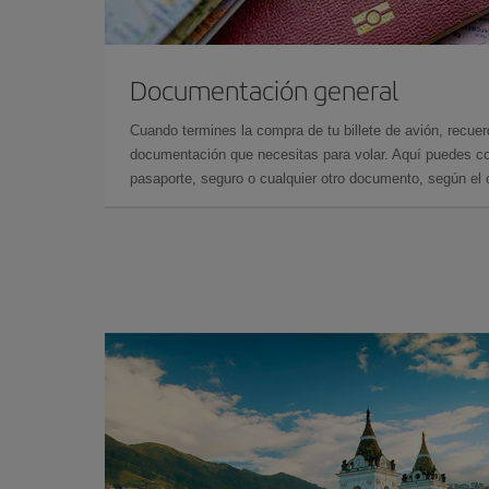
Documentación general
Cuando termines la compra de tu billete de avión, recuer
documentación que necesitas para volar. Aquí puedes con
pasaporte, seguro o cualquier otro documento, según el o