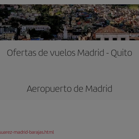
Ofertas de vuelos Madrid - Quito
Aeropuerto de Madrid
suarez-madrid-barajas.html