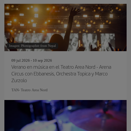
Imagen: Photographer from Nepal
09 jul 2026 - 10 sep 2026
Verano en música en el Teatro Area Nord - Arena
Circus con Ebbanesis, Orchestra Topica y Marco
Zurzolo
TAN- Teatro Area Nord