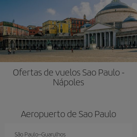
Ofertas de vuelos Sao Paulo -
Nápoles
Aeropuerto de Sao Paulo
São Paulo–Guarulhos