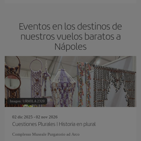
Eventos en los destinos de
nuestros vuelos baratos a
Nápoles
Imagen: URMILA 2320
02 dic 2025 - 02 nov 2026
Cuestiones Plurales | Historia en plural
Complesso Museale Purgatorio ad Arco