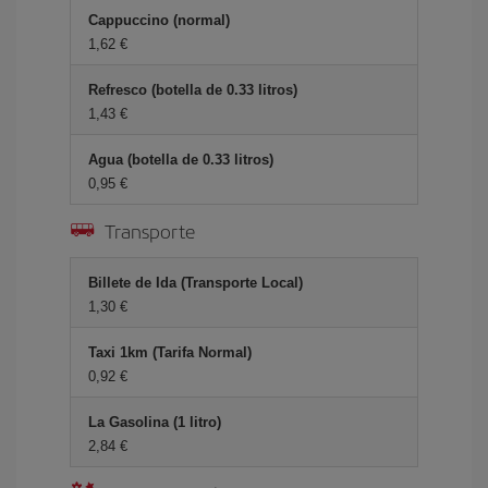
Cappuccino (normal)
1,62 €
Refresco (botella de 0.33 litros)
1,43 €
Agua (botella de 0.33 litros)
0,95 €
Transporte
Billete de Ida (Transporte Local)
1,30 €
Taxi 1km (Tarifa Normal)
0,92 €
La Gasolina (1 litro)
2,84 €