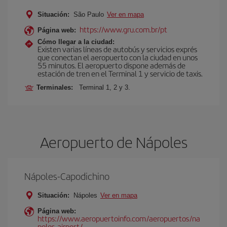
Situación:
São Paulo
Ver en mapa
https://www.gru.com.br/pt
Página web:
Cómo llegar a la ciudad:
Existen varias líneas de autobús y servicios exprés
que conectan el aeropuerto con la ciudad en unos
55 minutos. El aeropuerto dispone además de
estación de tren en el Terminal 1 y servicio de taxis.
Terminales:
Terminal 1, 2 y 3.
Aeropuerto de Nápoles
Nápoles-Capodichino
Situación:
Nápoles
Ver en mapa
Página web:
https://www.aeropuertoinfo.com/aeropuertos/na
poles-airport/