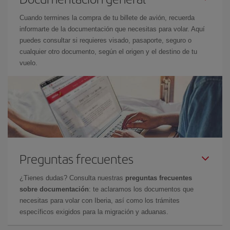
Cuando termines la compra de tu billete de avión, recuerda
informarte de la documentación que necesitas para volar. Aquí
puedes consultar si requieres visado, pasaporte, seguro o
cualquier otro documento, según el origen y el destino de tu
vuelo.
Preguntas frecuentes
¿Tienes dudas? Consulta nuestras
preguntas frecuentes
sobre documentación
: te aclaramos los documentos que
necesitas para volar con Iberia, así como los trámites
específicos exigidos para la migración y aduanas.