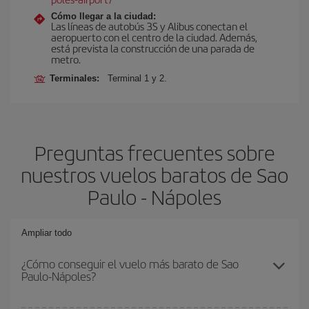
Cómo llegar a la ciudad:
Las líneas de autobús 3S y Alibus conectan el
aeropuerto con el centro de la ciudad. Además,
está prevista la construcción de una parada de
metro.
Terminales:
Terminal 1 y 2.
Preguntas frecuentes sobre
nuestros vuelos baratos de Sao
Paulo - Nápoles
Ampliar todo
¿Cómo conseguir el vuelo más barato de Sao
Paulo-Nápoles?