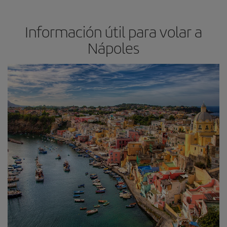
Información útil para volar a
Nápoles