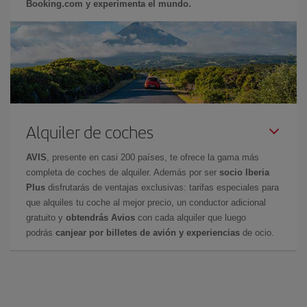
Booking.com y experimenta el mundo.
Alquiler de coches
AVIS
, presente en casi 200 países, te ofrece la gama más
completa de coches de alquiler. Además por ser
socio Iberia
Plus
disfrutarás de ventajas exclusivas: tarifas especiales para
que alquiles tu coche al mejor precio, un conductor adicional
gratuito y
obtendrás Avios
con cada alquiler que luego
podrás
canjear por billetes de avión y experiencias
de ocio.