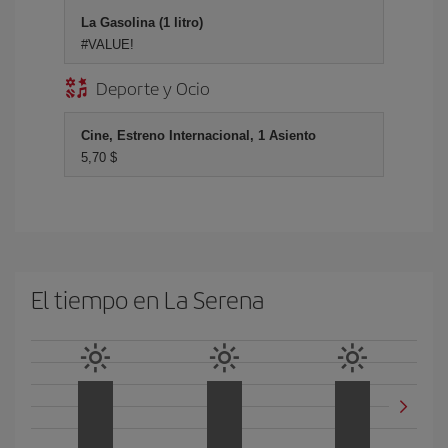
La Gasolina (1 litro)
#VALUE!
Deporte y Ocio
Cine, Estreno Internacional, 1 Asiento
5,70 $
El tiempo en La Serena