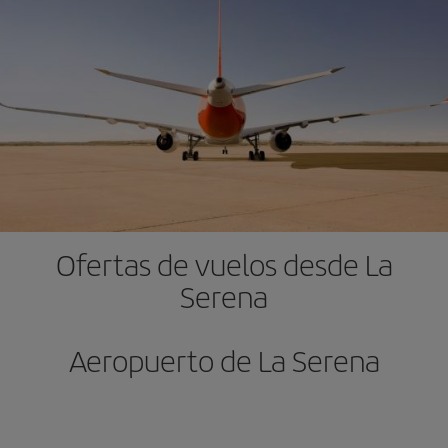
Ofertas de vuelos desde La
Serena
Aeropuerto de La Serena