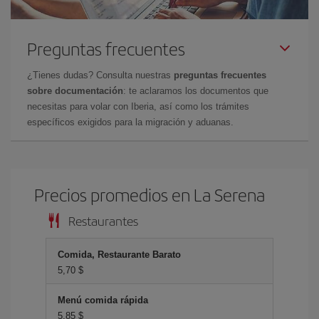
Preguntas frecuentes
¿Tienes dudas? Consulta nuestras
preguntas frecuentes
sobre documentación
: te aclaramos los documentos que
necesitas para volar con Iberia, así como los trámites
específicos exigidos para la migración y aduanas.
Precios promedios en La Serena
Restaurantes
Comida, Restaurante Barato
5,70 $
Menú comida rápida
5,85 $