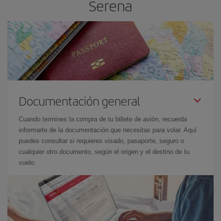
Serena
Documentación general
Cuando termines la compra de tu billete de avión, recuerda
informarte de la documentación que necesitas para volar. Aquí
puedes consultar si requieres visado, pasaporte, seguro o
cualquier otro documento, según el origen y el destino de tu
vuelo.