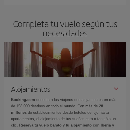
Completa tu vuelo según tus
necesidades
Alojamientos
Booking.com
conecta a los viajeros con alojamientos en más
de 158.000 destinos en todo el mundo. Con más de
28
millones
de establecimientos desde hoteles de lujo hasta
apartamentos, el alojamiento de tus sueños está a tan sólo un
clic.
Reserva tu vuelo barato y tu alojamiento con Iberia y