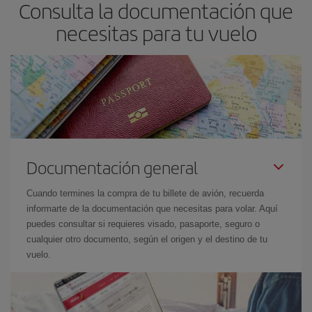
Consulta la documentación que
necesitas para tu vuelo
Documentación general
Cuando termines la compra de tu billete de avión, recuerda
informarte de la documentación que necesitas para volar. Aquí
puedes consultar si requieres visado, pasaporte, seguro o
cualquier otro documento, según el origen y el destino de tu
vuelo.