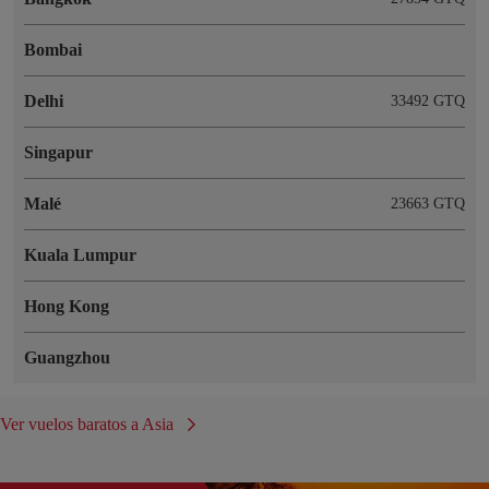
Bombai
Delhi
33492 GTQ
Singapur
Malé
23663 GTQ
Kuala Lumpur
Hong Kong
Guangzhou
Ver vuelos baratos a Asia