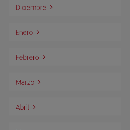
Diciembre
Enero
Febrero
Marzo
Abril