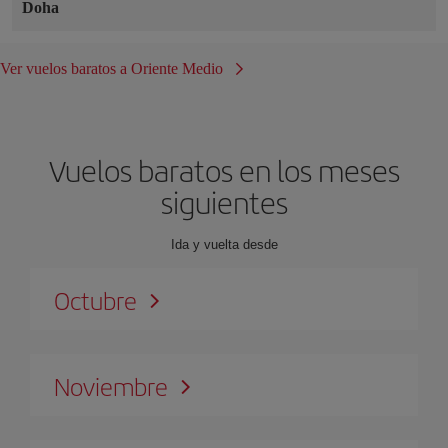
Doha
Ver vuelos baratos a Oriente Medio
Vuelos baratos en los meses
siguientes
Ida y vuelta desde
Octubre
Noviembre