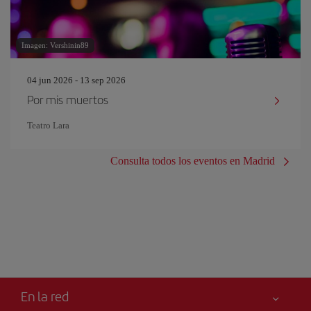
Imagen: Vershinin89
04 jun 2026 - 13 sep 2026
Por mis muertos
Teatro Lara
Consulta todos los eventos en Madrid
En la red