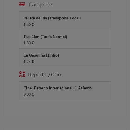
Transporte
Billete de Ida (Transporte Local)
1,50 €
Taxi 1km (Tarifa Normal)
1,30 €
La Gasolina (1 litro)
1,74 €
Deporte y Ocio
Cine, Estreno Internacional, 1 Asiento
9,00 €