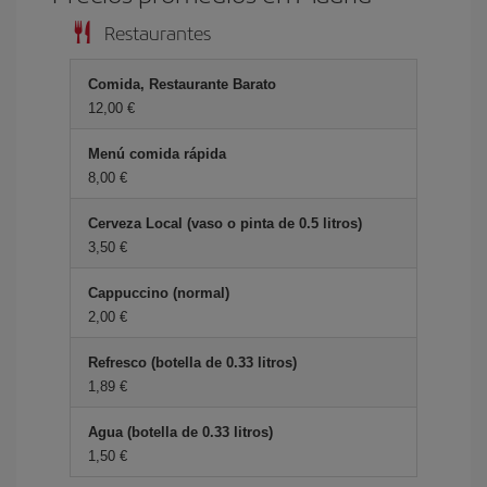
Restaurantes
Comida, Restaurante Barato
12,00 €
Menú comida rápida
8,00 €
Cerveza Local (vaso o pinta de 0.5 litros)
3,50 €
Cappuccino (normal)
2,00 €
Refresco (botella de 0.33 litros)
1,89 €
Agua (botella de 0.33 litros)
1,50 €