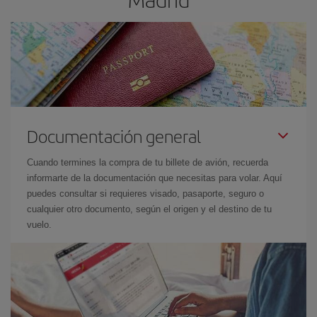
Documentación general
Cuando termines la compra de tu billete de avión, recuerda
informarte de la documentación que necesitas para volar. Aquí
puedes consultar si requieres visado, pasaporte, seguro o
cualquier otro documento, según el origen y el destino de tu
vuelo.