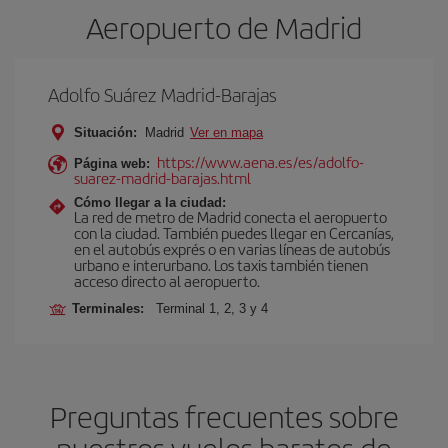
Aeropuerto de Madrid
Adolfo Suárez Madrid-Barajas
Situación:
Madrid
Ver en mapa
https://www.aena.es/es/adolfo-
Página web:
suarez-madrid-barajas.html
Cómo llegar a la ciudad:
La red de metro de Madrid conecta el aeropuerto
con la ciudad. También puedes llegar en Cercanías,
en el autobús exprés o en varias líneas de autobús
urbano e interurbano. Los taxis también tienen
acceso directo al aeropuerto.
Terminales:
Terminal 1, 2, 3 y 4
Preguntas frecuentes sobre