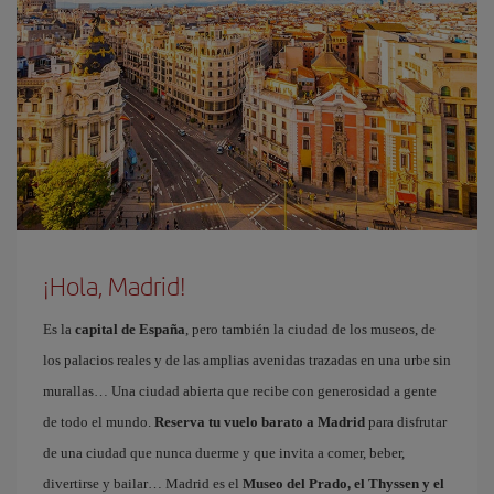
¡Hola, Madrid!
Es la
capital de España
, pero también la ciudad de los museos, de
los palacios reales y de las amplias avenidas trazadas en una urbe sin
murallas… Una ciudad abierta que recibe con generosidad a gente
de todo el mundo.
Reserva tu vuelo barato a Madrid
para disfrutar
de una ciudad que nunca duerme y que invita a comer, beber,
divertirse y bailar… Madrid es el
Museo del Prado, el Thyssen y el