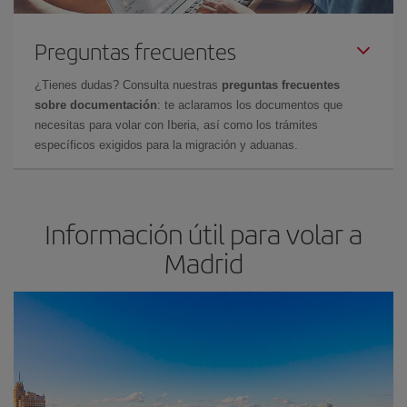
Preguntas frecuentes
¿Tienes dudas? Consulta nuestras
preguntas frecuentes
sobre documentación
: te aclaramos los documentos que
necesitas para volar con Iberia, así como los trámites
específicos exigidos para la migración y aduanas.
Información útil para volar a
Madrid