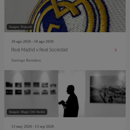
Imagen: Prajwall
16 ago 2026 - 16 ago 2026
Real Madrid v Real Sociedad
Santiago Bernabeu
Imagen: Magic Orb Studio
13 may 2026 - 13 sep 2026