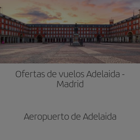
Ofertas de vuelos Adelaida -
Madrid
Aeropuerto de Adelaida