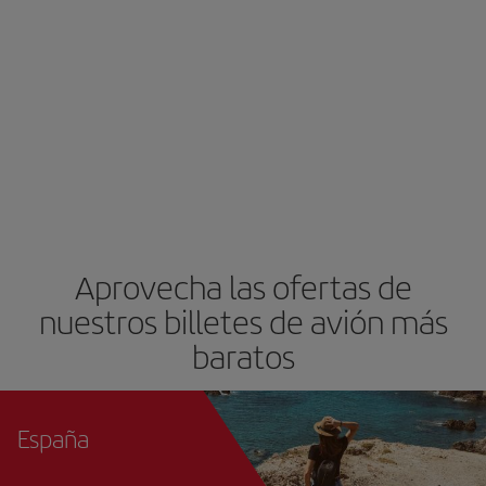
Aprovecha las ofertas de
nuestros billetes de avión más
baratos
España