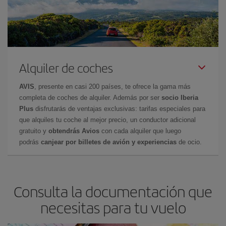
Alquiler de coches
AVIS
, presente en casi 200 países, te ofrece la gama más
completa de coches de alquiler. Además por ser
socio Iberia
Plus
disfrutarás de ventajas exclusivas: tarifas especiales para
que alquiles tu coche al mejor precio, un conductor adicional
gratuito y
obtendrás Avios
con cada alquiler que luego
podrás
canjear por billetes de avión y experiencias
de ocio.
Consulta la documentación que
necesitas para tu vuelo