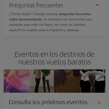
Preguntas frecuentes
¿Tienes dudas? Consulta nuestras
preguntas frecuentes
sobre documentación
: te aclaramos los documentos que
necesitas para volar con Iberia, así como los trámites
específicos exigidos para la migración y aduanas.
Eventos en los destinos de
nuestros vuelos baratos
Consulta los próximos eventos