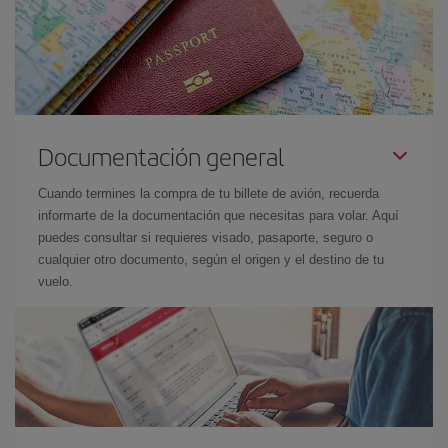
Documentación general
Cuando termines la compra de tu billete de avión, recuerda
informarte de la documentación que necesitas para volar. Aquí
puedes consultar si requieres visado, pasaporte, seguro o
cualquier otro documento, según el origen y el destino de tu
vuelo.