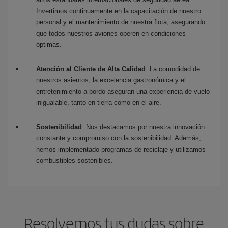
Invertimos continuamente en la capacitación de nuestro
personal y el mantenimiento de nuestra flota, asegurando
que todos nuestros aviones operen en condiciones
óptimas.
Atención al Cliente de Alta Calidad
: La comodidad de
nuestros asientos, la excelencia gastronómica y el
entretenimiento a bordo aseguran una experiencia de vuelo
inigualable, tanto en tierra como en el aire.
Sostenibilidad
: Nos destacamos por nuestra innovación
constante y compromiso con la sostenibilidad. Además,
hemos implementado programas de reciclaje y utilizamos
combustibles sostenibles.
Resolvemos tus dudas sobre