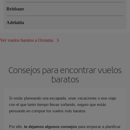
Brisbane
Adelaida
Ver vuelos baratos a Oceania
Consejos para encontrar vuelos
baratos
Si estás planeando una escapada, unas vacaciones o ese viaje
con el que tanto tiempo llevas soñando, seguro que estás
pensando en comprar los vuelos más baratos.
Por ello,
te dejamos algunos consejos
para empezar a planificar