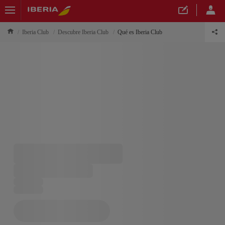
Iberia Club
Descubre Iberia Club
Qué es Iberia Club