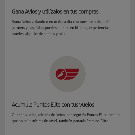
Gana Avios y utilízalos en tus compras
Suma Avios volando o en tu día a día con nuestros más de 90
partners y canjéalos por descuentos en billetes, experiencias,
hoteles, alquiler de coches y más.
Acumula Puntos Elite con tus vuelos
Cuando vueles, además de Avios, conseguirás Puntos Elite, con los
que no solo subirás de nivel, también ganarás Premios Élite.