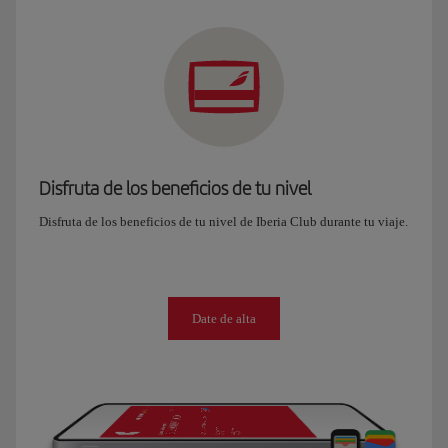
Disfruta de los beneficios de tu nivel
Disfruta de los beneficios de tu nivel de Iberia Club durante tu viaje.
Date de alta