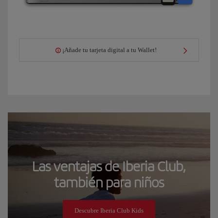
¡Añade tu tarjeta digital a tu Wallet!
Las ventajas de Iberia Club,
también para niños
Descubre Iberia Club Kids