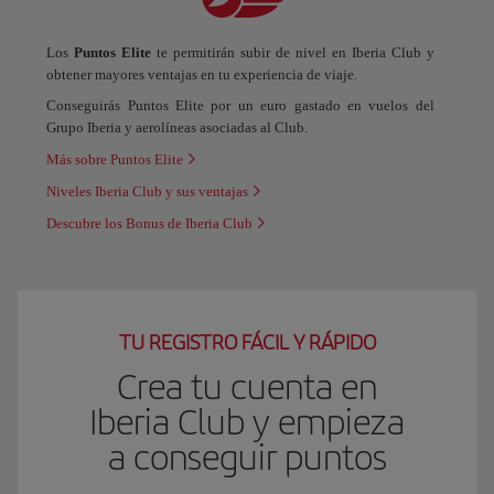
Los
Puntos Elite
te permitirán subir de nivel en Iberia Club y
obtener mayores ventajas en tu experiencia de viaje.
Conseguirás Puntos Elite por un euro gastado en vuelos del
Grupo Iberia y aerolíneas asociadas al Club.
Más sobre Puntos Elite
Niveles Iberia Club y sus ventajas
Descubre los Bonus de Iberia Club
TU REGISTRO FÁCIL Y RÁPIDO
Crea tu cuenta en
Iberia Club y empieza
a conseguir puntos