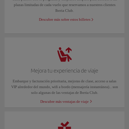
plazas limitadas de cada vuelo que reservamos a nuestros clientes
Iberia Club.
Descubre más sobre estos billetes
Mejora tu experiencia de viaje
Embarque y facturación prioritaria, mejoras de clase, acceso a salas
VIP alrededor del mundo, wifi a bordo (mensajería instantánea)... son
solo algunas de las ventajas de Iberia Club.
Descubre más ventajas de viaje