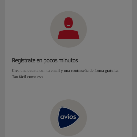
Regístrate en pocos minutos
Crea una cuenta con tu email y una contraseña de forma gratuita.
Tan fácil como eso.