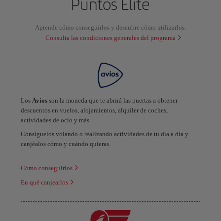
Puntos Elite
Aprende cómo conseguirlos y descubre cómo utilizarlos.
Consulta las condiciones generales del programa
Los
Avios
son la moneda que te abrirá las puertas a obtener
descuentos en vuelos, alojamientos, alquiler de coches,
actividades de ocio y más.
Consíguelos volando o realizando actividades de tu día a día y
canjéalos cómo y cuándo quieras.
Cómo conseguirlos
En qué canjearlos