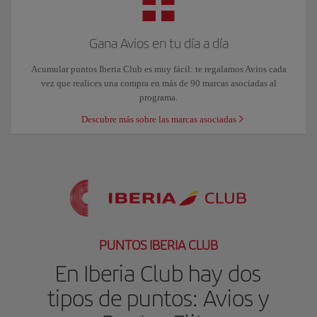
Gana Avios en tu día a día
Acumular puntos Iberia Club es muy fácil: te regalamos Avios cada
vez que realices una compra en más de 90 marcas asociadas al
programa.
Descubre más sobre las marcas asociadas
PUNTOS IBERIA CLUB
En Iberia Club hay dos
tipos de puntos: Avios y