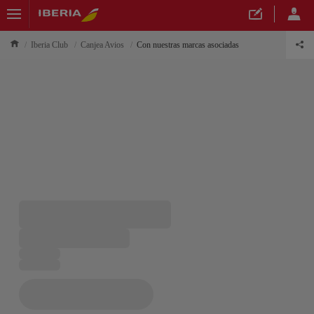
Iberia Club
Canjea Avios
Con nuestras marcas asociadas