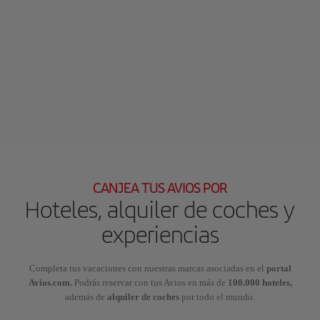
CANJEA TUS AVIOS POR
Hoteles, alquiler de coches y
experiencias
Completa tus vacaciones con nuestras marcas asociadas en el
portal
Avios.com.
Podrás reservar con tus Avios en más de
100.000 hoteles,
además de
alquiler de coches
por todo el mundo.