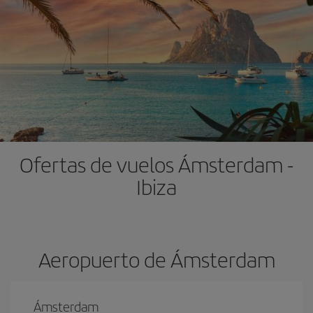
Ofertas de vuelos Ámsterdam -
Ibiza
Aeropuerto de Ámsterdam
Ámsterdam