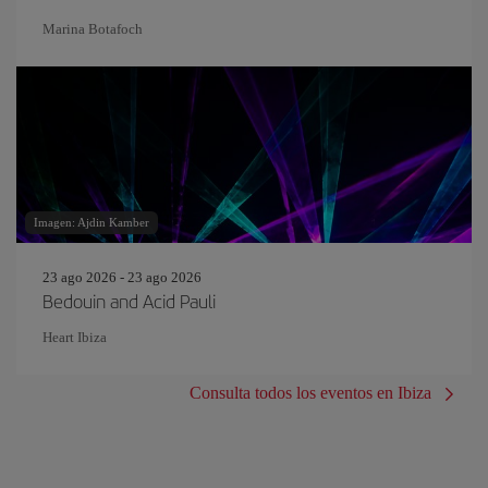
Marina Botafoch
Imagen: Ajdin Kamber
23 ago 2026 - 23 ago 2026
Bedouin and Acid Pauli
Heart Ibiza
Consulta todos los eventos en Ibiza