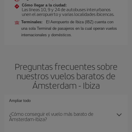
Cómo llegar a la ciudad:
Las líneas 10, 9 y 24 de autobuses interurbanos
unen el aeropuerto y varias localidades ibicencas.
Terminales:
El Aeropuerto de Ibiza (IBZ) cuenta con
una sola Terminal de pasajeros en la cual operan vuelos
internacionales y domésticos.
Preguntas frecuentes sobre
nuestros vuelos baratos de
Ámsterdam - Ibiza
Ampliar todo
¿Cómo conseguir el vuelo más barato de
Ámsterdam-Ibiza?