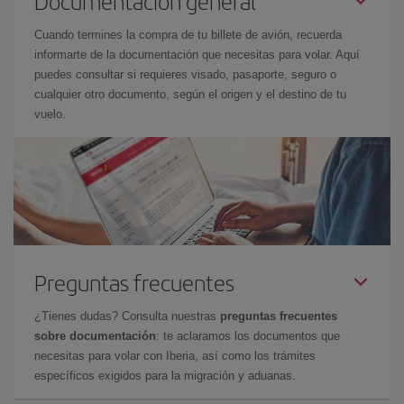
Documentación general
Cuando termines la compra de tu billete de avión, recuerda
informarte de la documentación que necesitas para volar. Aquí
puedes consultar si requieres visado, pasaporte, seguro o
cualquier otro documento, según el origen y el destino de tu
vuelo.
Preguntas frecuentes
¿Tienes dudas? Consulta nuestras
preguntas frecuentes
sobre documentación
: te aclaramos los documentos que
necesitas para volar con Iberia, así como los trámites
específicos exigidos para la migración y aduanas.