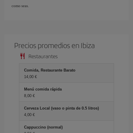
como seas.
Precios promedios en Ibiza
Restaurantes
Comida, Restaurante Barato
14,00 €
Menú comida rápida
8,00 €
Cerveza Local (vaso o pinta de 0.5 litros)
4,00 €
Cappuccino (normal)