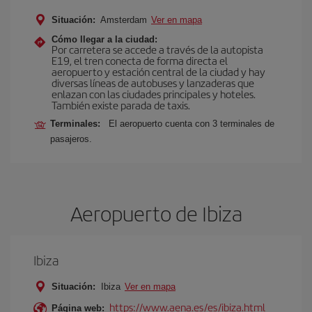
Situación:
Amsterdam
Ver en mapa
Cómo llegar a la ciudad:
Por carretera se accede a través de la autopista
E19, el tren conecta de forma directa el
aeropuerto y estación central de la ciudad y hay
diversas líneas de autobuses y lanzaderas que
enlazan con las ciudades principales y hoteles.
También existe parada de taxis.
Terminales:
El aeropuerto cuenta con 3 terminales de
pasajeros.
Aeropuerto de Ibiza
Ibiza
Situación:
Ibiza
Ver en mapa
https://www.aena.es/es/ibiza.html
Página web: