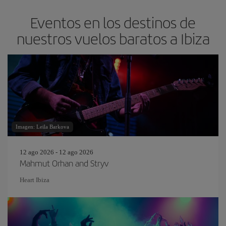
Eventos en los destinos de
nuestros vuelos baratos a Ibiza
Imagen: Leila Barkova
12 ago 2026 - 12 ago 2026
Mahmut Orhan and Stryv
Heart Ibiza