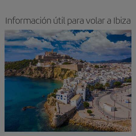
Información útil para volar a Ibiza