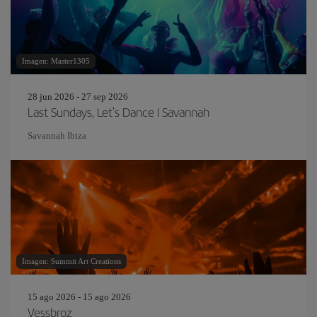
Imagen: Master1305
28 jun 2026 - 27 sep 2026
Last Sundays, Let's Dance | Savannah
Savannah Ibiza
Imagen: Summit Art Creations
15 ago 2026 - 15 ago 2026
Vessbroz