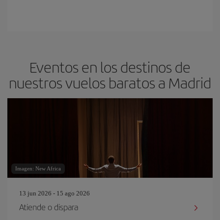
Eventos en los destinos de
nuestros vuelos baratos a Madrid
Imagen: New Africa
13 jun 2026 - 15 ago 2026
Atiende o dispara