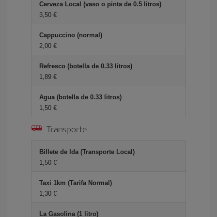
Cerveza Local (vaso o pinta de 0.5 litros)
3,50 €
Cappuccino (normal)
2,00 €
Refresco (botella de 0.33 litros)
1,89 €
Agua (botella de 0.33 litros)
1,50 €
Transporte
Billete de Ida (Transporte Local)
1,50 €
Taxi 1km (Tarifa Normal)
1,30 €
La Gasolina (1 litro)