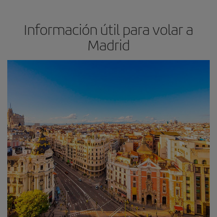
Información útil para volar a
Madrid