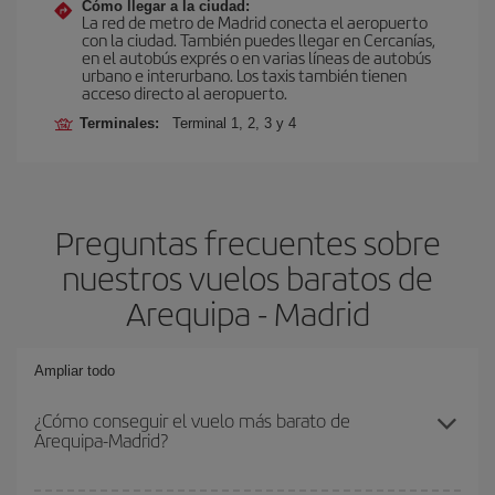
Cómo llegar a la ciudad:
La red de metro de Madrid conecta el aeropuerto
con la ciudad. También puedes llegar en Cercanías,
en el autobús exprés o en varias líneas de autobús
urbano e interurbano. Los taxis también tienen
acceso directo al aeropuerto.
Terminales:
Terminal 1, 2, 3 y 4
Preguntas frecuentes sobre
nuestros vuelos baratos de
Arequipa - Madrid
Ampliar todo
¿Cómo conseguir el vuelo más barato de
Arequipa-Madrid?