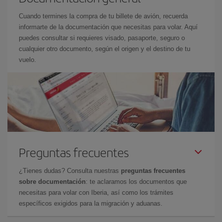
Cuando termines la compra de tu billete de avión, recuerda
informarte de la documentación que necesitas para volar. Aquí
puedes consultar si requieres visado, pasaporte, seguro o
cualquier otro documento, según el origen y el destino de tu
vuelo.
Preguntas frecuentes
¿Tienes dudas? Consulta nuestras
preguntas frecuentes
sobre documentación
: te aclaramos los documentos que
necesitas para volar con Iberia, así como los trámites
específicos exigidos para la migración y aduanas.