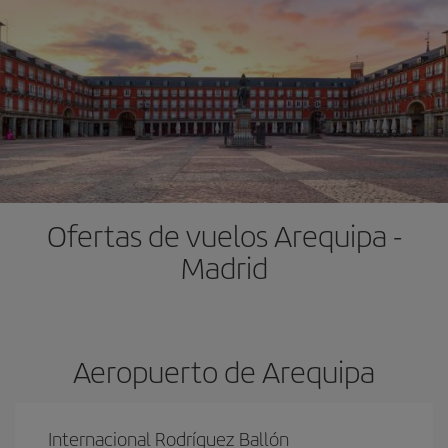
Ofertas de vuelos Arequipa -
Madrid
Aeropuerto de Arequipa
Internacional Rodríguez Ballón