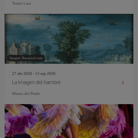
Teatro Lara
Imagen: Rawpixel.com
27 abr 2026 - 13 sep 2026
La imagen del hambre
Museo del Prado