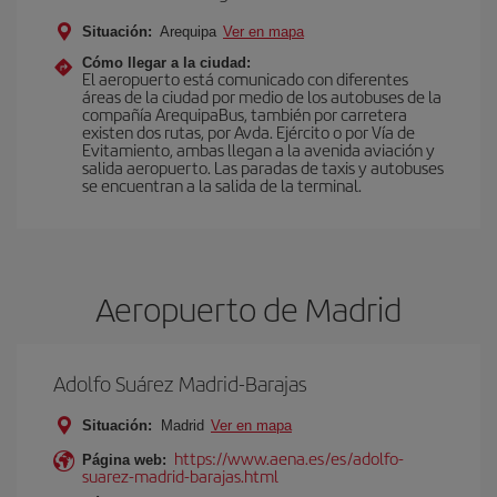
Situación:
Arequipa
Ver en mapa
Cómo llegar a la ciudad:
El aeropuerto está comunicado con diferentes
áreas de la ciudad por medio de los autobuses de la
compañía ArequipaBus, también por carretera
existen dos rutas, por Avda. Ejército o por Vía de
Evitamiento, ambas llegan a la avenida aviación y
salida aeropuerto. Las paradas de taxis y autobuses
se encuentran a la salida de la terminal.
Aeropuerto de Madrid
Adolfo Suárez Madrid-Barajas
Situación:
Madrid
Ver en mapa
https://www.aena.es/es/adolfo-
Página web:
suarez-madrid-barajas.html