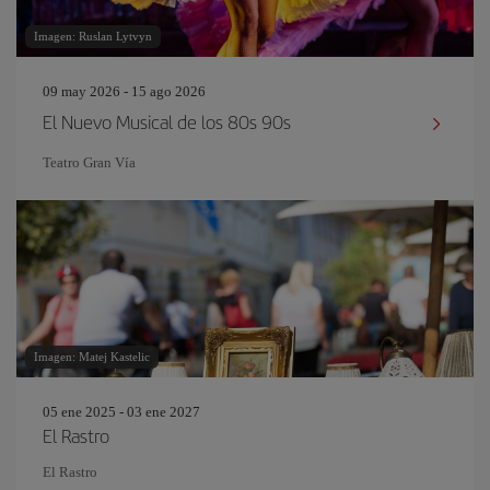
Imagen: Ruslan Lytvyn
09 may 2026 - 15 ago 2026
El Nuevo Musical de los 80s 90s
Teatro Gran Vía
Imagen: Matej Kastelic
05 ene 2025 - 03 ene 2027
El Rastro
El Rastro