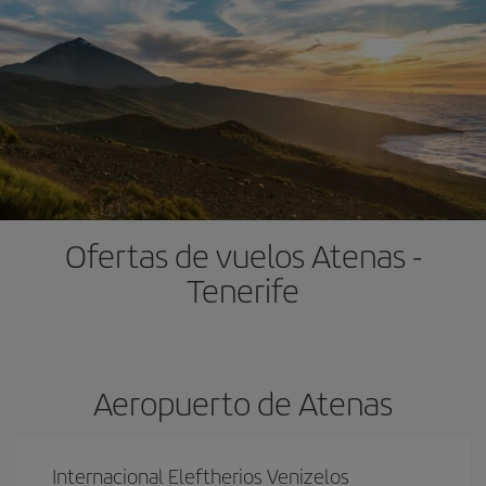
Ofertas de vuelos Atenas -
Tenerife
Aeropuerto de Atenas
Internacional Eleftherios Venizelos