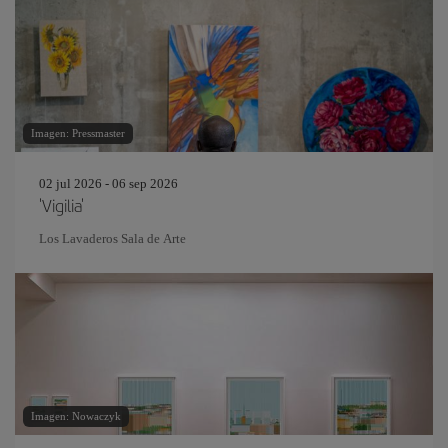
Imagen: Pressmaster
02 jul 2026 - 06 sep 2026
'Vigilia'
Los Lavaderos Sala de Arte
Imagen: Nowaczyk