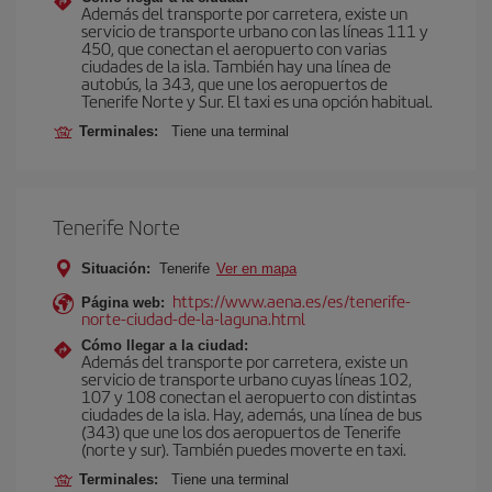
Además del transporte por carretera, existe un
servicio de transporte urbano con las líneas 111 y
450, que conectan el aeropuerto con varias
ciudades de la isla. También hay una línea de
autobús, la 343, que une los aeropuertos de
Tenerife Norte y Sur. El taxi es una opción habitual.
Terminales:
Tiene una terminal
Tenerife Norte
Situación:
Tenerife
Ver en mapa
https://www.aena.es/es/tenerife-
Página web:
norte-ciudad-de-la-laguna.html
Cómo llegar a la ciudad:
Además del transporte por carretera, existe un
servicio de transporte urbano cuyas líneas 102,
107 y 108 conectan el aeropuerto con distintas
ciudades de la isla. Hay, además, una línea de bus
(343) que une los dos aeropuertos de Tenerife
(norte y sur). También puedes moverte en taxi.
Terminales:
Tiene una terminal