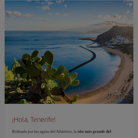
¡Hola, Tenerife!
Rodeada por las aguas del Atlántico, la
isla más grande del