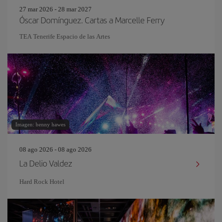
27 mar 2026 - 28 mar 2027
Óscar Domínguez. Cartas a Marcelle Ferry
TEA Tenerife Espacio de las Artes
Imagen: benny hawes
08 ago 2026 - 08 ago 2026
La Delio Valdez
Hard Rock Hotel