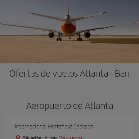
Ofertas de vuelos Atlanta - Bari
Aeropuerto de Atlanta
Internacional Hartsfield-Jackson
Situación:
Atlanta
Ver en mapa