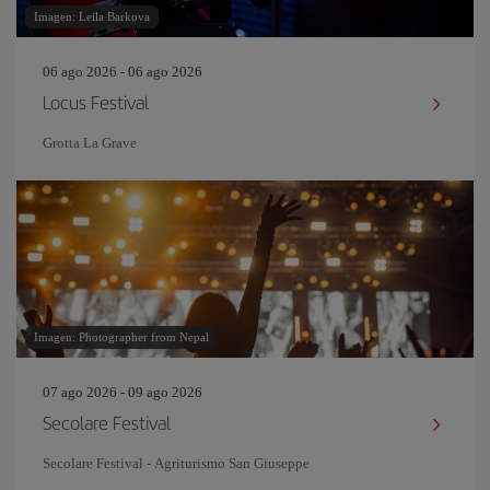
Imagen: Leila Barkova
06 ago 2026 - 06 ago 2026
Locus Festival
Grotta La Grave
Imagen: Photographer from Nepal
07 ago 2026 - 09 ago 2026
Secolare Festival
Secolare Festival - Agriturismo San Giuseppe