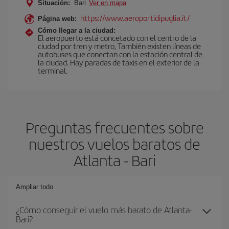
Situación:
Bari
Ver en mapa
https://www.aeroportidipuglia.it/
Página web:
Cómo llegar a la ciudad:
El aeropuerto está concetado con el centro de la
ciudad por tren y metro, También existen líneas de
autobuses que conectan con la estación central de
la ciudad. Hay paradas de taxis en el exterior de la
terminal.
Preguntas frecuentes sobre
nuestros vuelos baratos de
Atlanta - Bari
Ampliar todo
¿Cómo conseguir el vuelo más barato de Atlanta-
Bari?