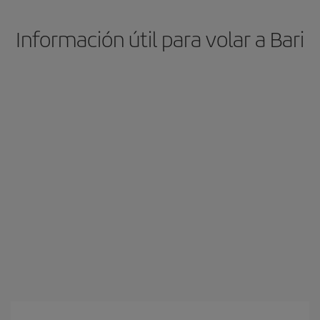
Información útil para volar a Bari