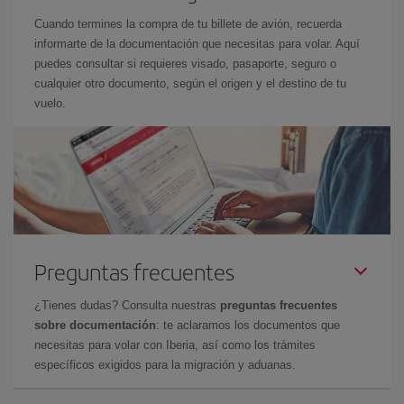
Cuando termines la compra de tu billete de avión, recuerda
informarte de la documentación que necesitas para volar. Aquí
puedes consultar si requieres visado, pasaporte, seguro o
cualquier otro documento, según el origen y el destino de tu
vuelo.
Preguntas frecuentes
¿Tienes dudas? Consulta nuestras
preguntas frecuentes
sobre documentación
: te aclaramos los documentos que
necesitas para volar con Iberia, así como los trámites
específicos exigidos para la migración y aduanas.