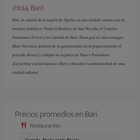
¡Hola, Bari!
Bari, la capital de la región de Apulia, es una ciudad costera con un
encanto histórico. Visita la Basílica de San Nicolás, el Castillo
Normanno-Svevo y la Catedral de Bari. Pasea por el casco antiguo
(Bari Vecchia), disfruta de la gastronomía local (especialmente el
pescado fresco) y relájate en la playa de Pane e Pomodoro.
¡Encuentra vuelos baratos a Bari y descubre la autenticidad de esta
ciudad italiana!
Precios promedios en Bari
Restaurantes