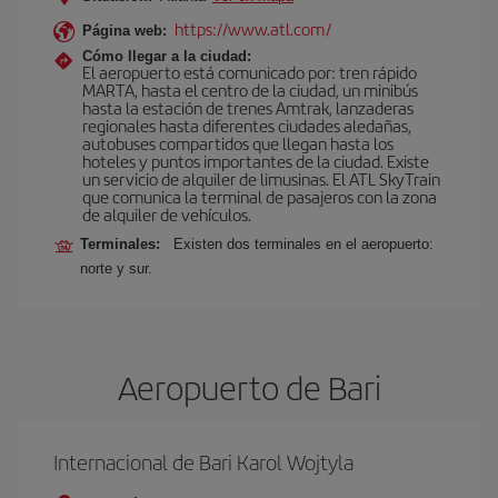
https://www.atl.com/
Página web:
Cómo llegar a la ciudad:
El aeropuerto está comunicado por: tren rápido
MARTA, hasta el centro de la ciudad, un minibús
hasta la estación de trenes Amtrak, lanzaderas
regionales hasta diferentes ciudades aledañas,
autobuses compartidos que llegan hasta los
hoteles y puntos importantes de la ciudad. Existe
un servicio de alquiler de limusinas. El ATL SkyTrain
que comunica la terminal de pasajeros con la zona
de alquiler de vehículos.
Terminales:
Existen dos terminales en el aeropuerto:
norte y sur.
Aeropuerto de Bari
Internacional de Bari Karol Wojtyla