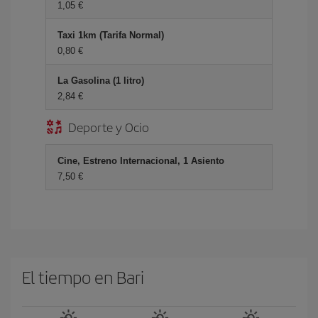
1,05 €
Taxi 1km (Tarifa Normal)
0,80 €
La Gasolina (1 litro)
2,84 €
Deporte y Ocio
Cine, Estreno Internacional, 1 Asiento
7,50 €
El tiempo en Bari